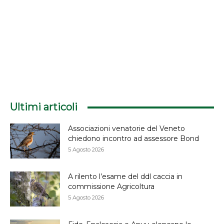
Ultimi articoli
Associazioni venatorie del Veneto
chiedono incontro ad assessore Bond
5 Agosto 2026
A rilento l’esame del ddl caccia in
commissione Agricoltura
5 Agosto 2026