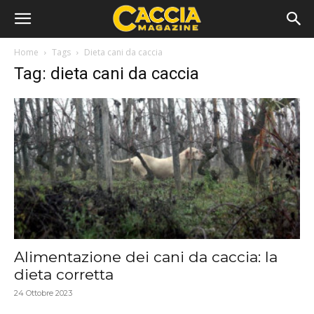
Home
Tags
Dieta cani da caccia
Tag: dieta cani da caccia
Alimentazione dei cani da caccia: la
dieta corretta
24 Ottobre 2023