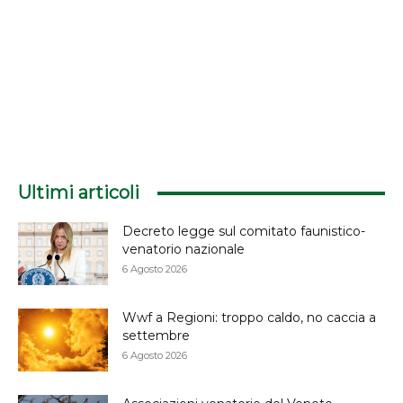
Ultimi articoli
Decreto legge sul comitato faunistico-
venatorio nazionale
6 Agosto 2026
Wwf a Regioni: troppo caldo, no caccia a
settembre
6 Agosto 2026