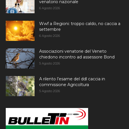
venatorio nazionale
6 Agosto 2026
Wwf a Regioni: troppo caldo, no caccia a
settembre
6 Agosto 2026
Associazioni venatorie del Veneto
chiedono incontro ad assessore Bond
5 Agosto 2026
A rilento l’esame del ddl caccia in
commissione Agricoltura
5 Agosto 2026