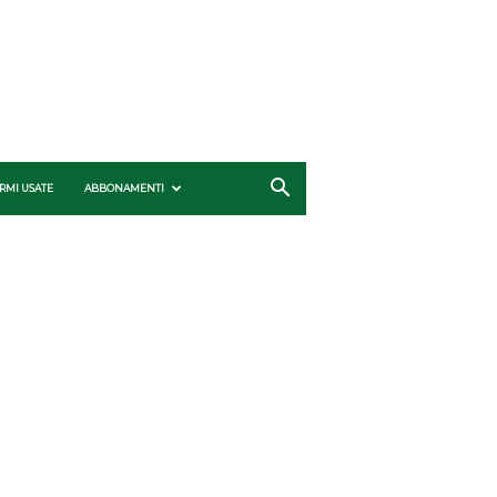
RMI USATE
ABBONAMENTI