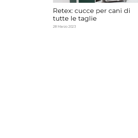
Retex: cucce per cani di
tutte le taglie
28 Marzo 2023