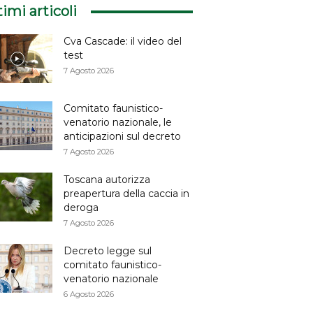
timi articoli
Cva Cascade: il video del
test
7 Agosto 2026
Comitato faunistico-
venatorio nazionale, le
anticipazioni sul decreto
7 Agosto 2026
Toscana autorizza
preapertura della caccia in
deroga
7 Agosto 2026
Decreto legge sul
comitato faunistico-
venatorio nazionale
6 Agosto 2026