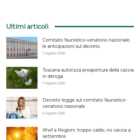
Ultimi articoli
Comitato faunistico-venatorio nazionale,
le anticipazioni sul decreto
7 Agosto 2026
Toscana autorizza preapertura della caccia
in deroga
7 Agosto 2026
Decreto legge sul comitato faunistico-
venatorio nazionale
6 Agosto 2026
Wwf a Regioni: troppo caldo, no caccia a
settembre