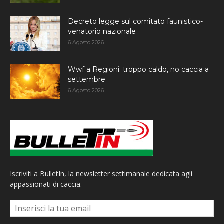
Decreto legge sul comitato faunistico-
venatorio nazionale
6 Agosto 2026
Wwf a Regioni: troppo caldo, no caccia a
settembre
6 Agosto 2026
Iscriviti a BulletIn, la newsletter settimanale dedicata agli
appassionati di caccia.