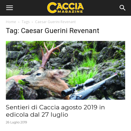
Home
Tags
Caesar Guerini Revenant
Tag: Caesar Guerini Revenant
Sentieri di Caccia agosto 2019 in
edicola dal 27 luglio
26 Luglio 2019