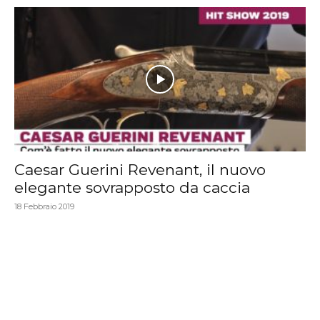
Caesar Guerini Revenant, il nuovo
elegante sovrapposto da caccia
18 Febbraio 2019