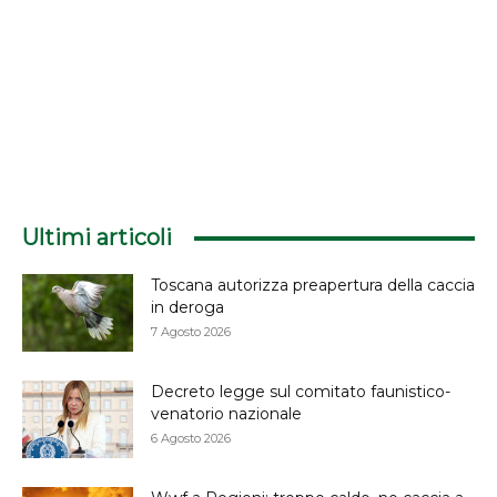
Ultimi articoli
Toscana autorizza preapertura della caccia
in deroga
7 Agosto 2026
Decreto legge sul comitato faunistico-
venatorio nazionale
6 Agosto 2026