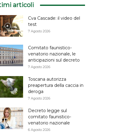
timi articoli
Cva Cascade: il video del
test
7 Agosto 2026
Comitato faunistico-
venatorio nazionale, le
anticipazioni sul decreto
7 Agosto 2026
Toscana autorizza
preapertura della caccia in
deroga
7 Agosto 2026
Decreto legge sul
comitato faunistico-
venatorio nazionale
6 Agosto 2026