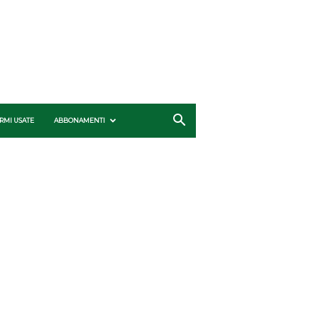
RMI USATE
ABBONAMENTI