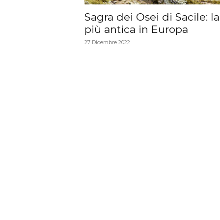
Sagra dei Osei di Sacile: la
più antica in Europa
27 Dicembre 2022