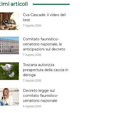
timi articoli
Cva Cascade: il video del
test
7 Agosto 2026
Comitato faunistico-
venatorio nazionale, le
anticipazioni sul decreto
7 Agosto 2026
Toscana autorizza
preapertura della caccia in
deroga
7 Agosto 2026
Decreto legge sul
comitato faunistico-
venatorio nazionale
6 Agosto 2026