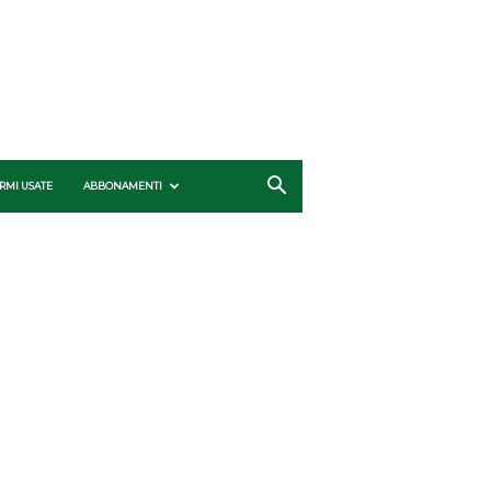
RMI USATE
ABBONAMENTI