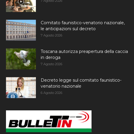
7 Agosto 2026
Comitato faunistico-venatorio nazionale,
le anticipazioni sul decreto
7 Agosto 2026
Toscana autorizza preapertura della caccia
in deroga
7 Agosto 2026
Decreto legge sul comitato faunistico-
venatorio nazionale
6 Agosto 2026