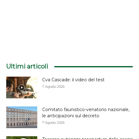
Ultimi articoli
Cva Cascade: il video del test
7 Agosto 2026
Comitato faunistico-venatorio nazionale,
le anticipazioni sul decreto
7 Agosto 2026