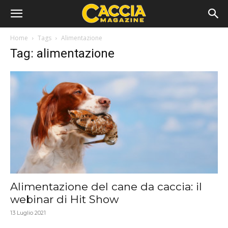
Home
Tags
Alimentazione
Tag: alimentazione
Alimentazione del cane da caccia: il
webinar di Hit Show
13 Luglio 2021