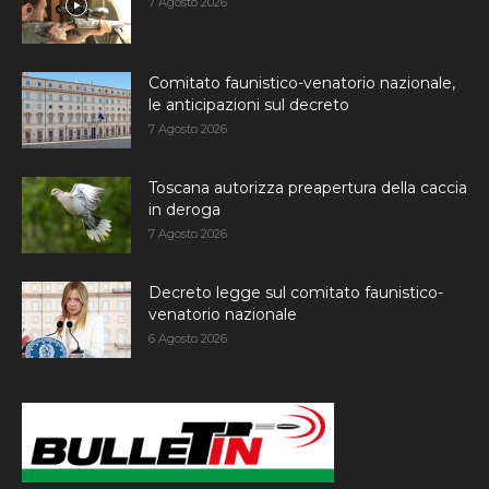
7 Agosto 2026
Comitato faunistico-venatorio nazionale,
le anticipazioni sul decreto
7 Agosto 2026
Toscana autorizza preapertura della caccia
in deroga
7 Agosto 2026
Decreto legge sul comitato faunistico-
venatorio nazionale
6 Agosto 2026