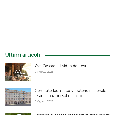
Ultimi articoli
Cva Cascade: il video del test
7 Agosto 2026
Comitato faunistico-venatorio nazionale,
le anticipazioni sul decreto
7 Agosto 2026