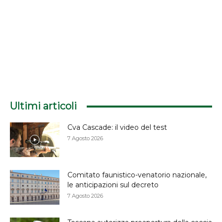
Ultimi articoli
Cva Cascade: il video del test
7 Agosto 2026
Comitato faunistico-venatorio nazionale,
le anticipazioni sul decreto
7 Agosto 2026