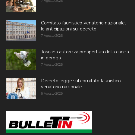
7 Agosto 2026
Comitato faunistico-venatorio nazionale,
le anticipazioni sul decreto
7 Agosto 2026
Toscana autorizza preapertura della caccia
in deroga
7 Agosto 2026
Decreto legge sul comitato faunistico-
venatorio nazionale
6 Agosto 2026