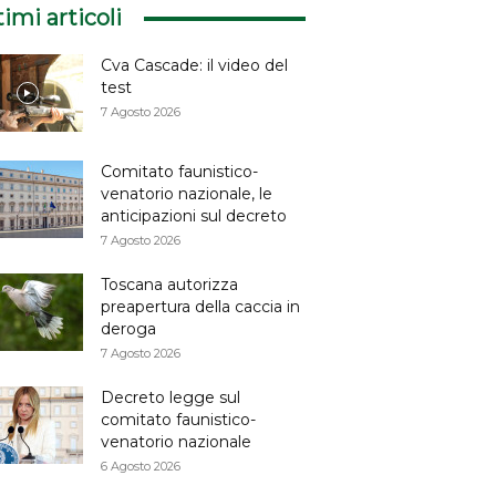
timi articoli
Cva Cascade: il video del
test
7 Agosto 2026
Comitato faunistico-
venatorio nazionale, le
anticipazioni sul decreto
7 Agosto 2026
Toscana autorizza
preapertura della caccia in
deroga
7 Agosto 2026
Decreto legge sul
comitato faunistico-
venatorio nazionale
6 Agosto 2026