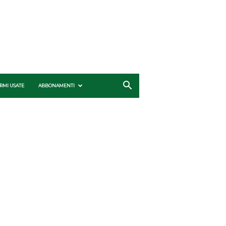
RMI USATE
ABBONAMENTI