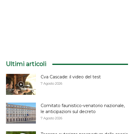
Ultimi articoli
Cva Cascade: il video del test
7 Agosto 2026
Comitato faunistico-venatorio nazionale,
le anticipazioni sul decreto
7 Agosto 2026