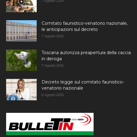
7 Agosto 2026
Comitato faunistico-venatorio nazionale,
le anticipazioni sul decreto
7 Agosto 2026
Toscana autorizza preapertura della caccia
in deroga
7 Agosto 2026
Decreto legge sul comitato faunistico-
venatorio nazionale
6 Agosto 2026