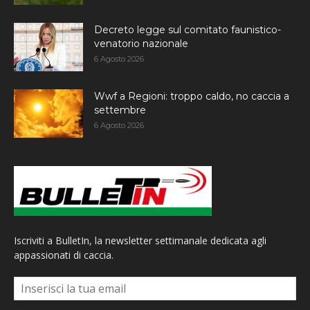
Decreto legge sul comitato faunistico-
venatorio nazionale
6 Agosto 2026
Wwf a Regioni: troppo caldo, no caccia a
settembre
6 Agosto 2026
Iscriviti a BulletIn, la newsletter settimanale dedicata agli
appassionati di caccia.