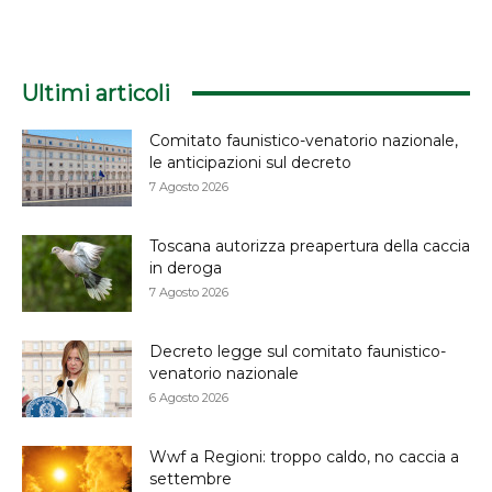
Ultimi articoli
Comitato faunistico-venatorio nazionale,
le anticipazioni sul decreto
7 Agosto 2026
Toscana autorizza preapertura della caccia
in deroga
7 Agosto 2026
Decreto legge sul comitato faunistico-
venatorio nazionale
6 Agosto 2026
Wwf a Regioni: troppo caldo, no caccia a
settembre