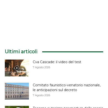
Ultimi articoli
Cva Cascade: il video del test
7 Agosto 2026
Comitato faunistico-venatorio nazionale,
le anticipazioni sul decreto
7 Agosto 2026