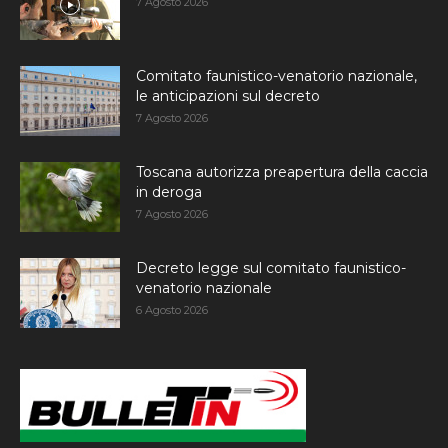
7 Agosto 2026
Comitato faunistico-venatorio nazionale,
le anticipazioni sul decreto
7 Agosto 2026
Toscana autorizza preapertura della caccia
in deroga
7 Agosto 2026
Decreto legge sul comitato faunistico-
venatorio nazionale
6 Agosto 2026