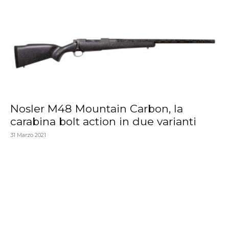
Nosler M48 Mountain Carbon, la
carabina bolt action in due varianti
31 Marzo 2021