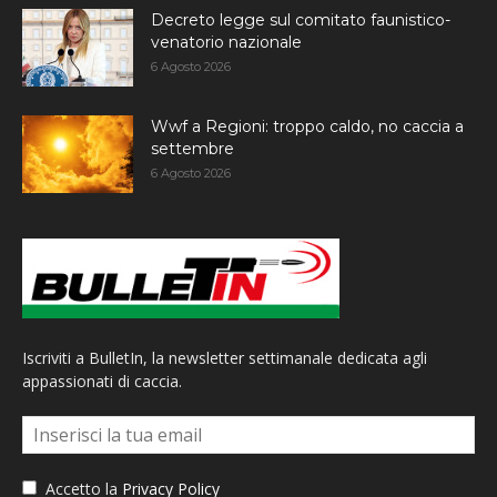
Decreto legge sul comitato faunistico-
venatorio nazionale
6 Agosto 2026
Wwf a Regioni: troppo caldo, no caccia a
settembre
6 Agosto 2026
Iscriviti a BulletIn, la newsletter settimanale dedicata agli
appassionati di caccia.
Accetto la
Privacy Policy