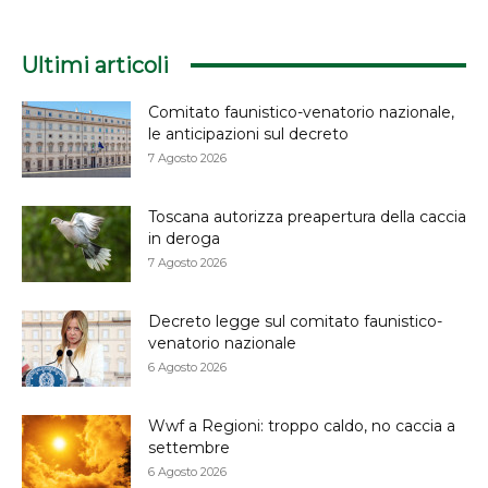
Ultimi articoli
Comitato faunistico-venatorio nazionale,
le anticipazioni sul decreto
7 Agosto 2026
Toscana autorizza preapertura della caccia
in deroga
7 Agosto 2026
Decreto legge sul comitato faunistico-
venatorio nazionale
6 Agosto 2026
Wwf a Regioni: troppo caldo, no caccia a
settembre
6 Agosto 2026