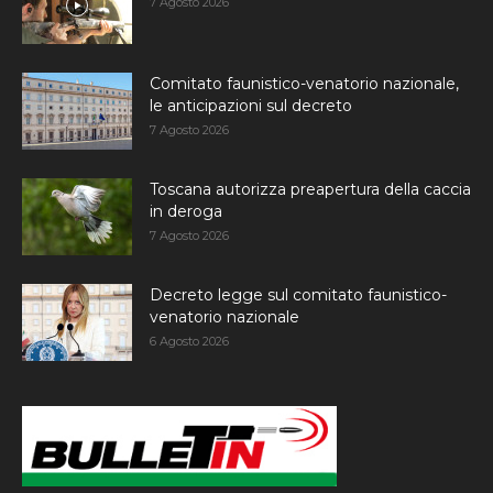
7 Agosto 2026
Comitato faunistico-venatorio nazionale,
le anticipazioni sul decreto
7 Agosto 2026
Toscana autorizza preapertura della caccia
in deroga
7 Agosto 2026
Decreto legge sul comitato faunistico-
venatorio nazionale
6 Agosto 2026