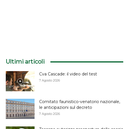
Ultimi articoli
Cva Cascade: il video del test
7 Agosto 2026
Comitato faunistico-venatorio nazionale,
le anticipazioni sul decreto
7 Agosto 2026