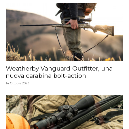
Weatherby Vanguard Outfitter, una
nuova carabina bolt-action
14 Ottobre 2023