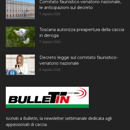
Comitato faunistico-venatorio nazionale,
le anticipazioni sul decreto
7 Agosto 2026
Toscana autorizza preapertura della caccia
in deroga
7 Agosto 2026
Decreto legge sul comitato faunistico-
venatorio nazionale
6 Agosto 2026
Iscriviti a BulletIn, la newsletter settimanale dedicata agli
appassionati di caccia.