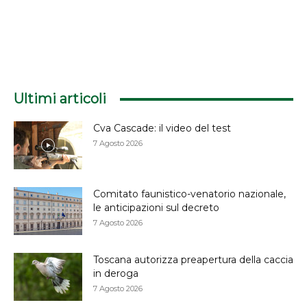
Ultimi articoli
Cva Cascade: il video del test
7 Agosto 2026
Comitato faunistico-venatorio nazionale,
le anticipazioni sul decreto
7 Agosto 2026
Toscana autorizza preapertura della caccia
in deroga
7 Agosto 2026