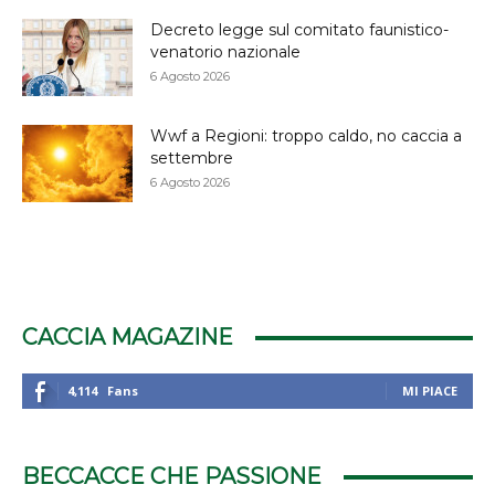
Decreto legge sul comitato faunistico-
venatorio nazionale
6 Agosto 2026
Wwf a Regioni: troppo caldo, no caccia a
settembre
6 Agosto 2026
CACCIA MAGAZINE
4,114
Fans
MI PIACE
BECCACCE CHE PASSIONE