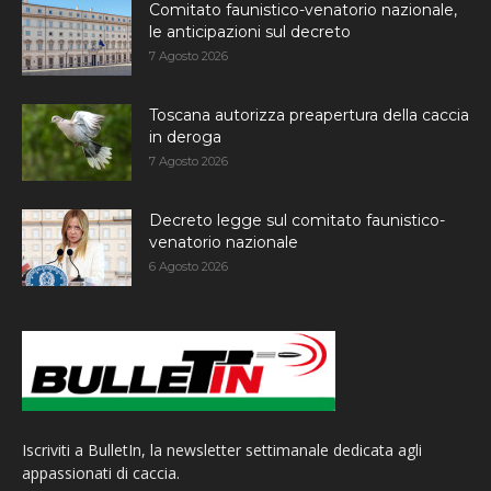
Comitato faunistico-venatorio nazionale,
le anticipazioni sul decreto
7 Agosto 2026
Toscana autorizza preapertura della caccia
in deroga
7 Agosto 2026
Decreto legge sul comitato faunistico-
venatorio nazionale
6 Agosto 2026
Iscriviti a BulletIn, la newsletter settimanale dedicata agli
appassionati di caccia.