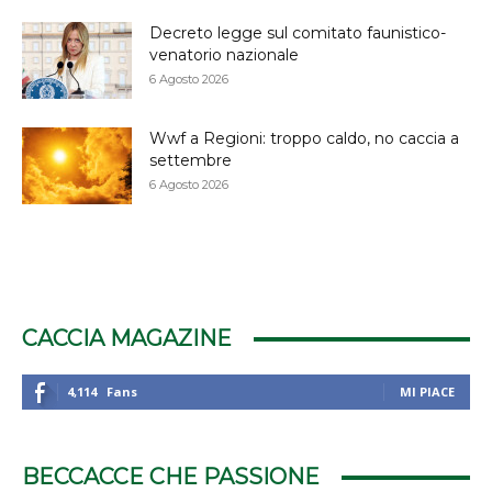
Decreto legge sul comitato faunistico-
venatorio nazionale
6 Agosto 2026
Wwf a Regioni: troppo caldo, no caccia a
settembre
6 Agosto 2026
CACCIA MAGAZINE
4,114
Fans
MI PIACE
BECCACCE CHE PASSIONE