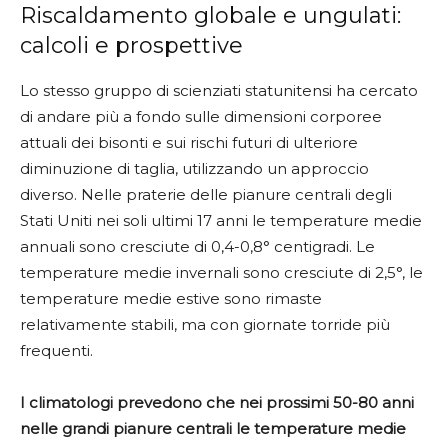
Riscaldamento globale e ungulati:
calcoli e prospettive
Lo stesso gruppo di scienziati statunitensi ha cercato
di andare più a fondo sulle dimensioni corporee
attuali dei bisonti e sui rischi futuri di ulteriore
diminuzione di taglia, utilizzando un approccio
diverso. Nelle praterie delle pianure centrali degli
Stati Uniti nei soli ultimi 17 anni le temperature medie
annuali sono cresciute di 0,4-0,8° centigradi. Le
temperature medie invernali sono cresciute di 2,5°, le
temperature medie estive sono rimaste
relativamente stabili, ma con giornate torride più
frequenti.
I climatologi prevedono che nei prossimi 50-80 anni
nelle grandi pianure centrali le temperature medie