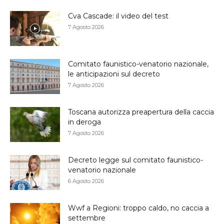
Cva Cascade: il video del test
7 Agosto 2026
Comitato faunistico-venatorio nazionale,
le anticipazioni sul decreto
7 Agosto 2026
Toscana autorizza preapertura della caccia
in deroga
7 Agosto 2026
Decreto legge sul comitato faunistico-
venatorio nazionale
6 Agosto 2026
Wwf a Regioni: troppo caldo, no caccia a
settembre