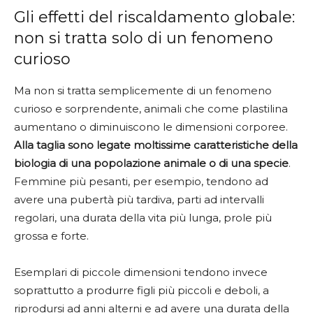
Gli effetti del riscaldamento globale:
non si tratta solo di un fenomeno
curioso
Ma non si tratta semplicemente di un fenomeno
curioso e sorprendente, animali che come plastilina
aumentano o diminuiscono le dimensioni corporee.
Alla taglia sono legate moltissime caratteristiche della
biologia di una popolazione animale o di una specie
.
Femmine più pesanti, per esempio, tendono ad
avere una pubertà più tardiva, parti ad intervalli
regolari, una durata della vita più lunga, prole più
grossa e forte.
Esemplari di piccole dimensioni tendono invece
soprattutto a produrre figli più piccoli e deboli, a
riprodursi ad anni alterni e ad avere una durata della