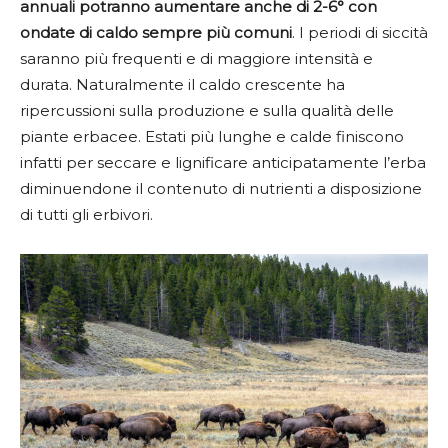
annuali potranno aumentare anche di 2-6° con
ondate di caldo sempre più comuni
. I periodi di siccità
saranno più frequenti e di maggiore intensità e
durata. Naturalmente il caldo crescente ha
ripercussioni sulla produzione e sulla qualità delle
piante erbacee. Estati più lunghe e calde finiscono
infatti per seccare e lignificare anticipatamente l’erba
diminuendone il contenuto di nutrienti a disposizione
di tutti gli erbivori.