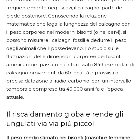
frequentemente negli scavi, il calcagno, parte del
piede posteriore. Conoscendo la relazione
matematica che lega la lunghezza del calcagno con
il peso corporeo nei moderni bisonti (o nei cervi), si
possono misurare i calcagni fossili e dedurre il peso
degli animali che li possedevano. Lo studio sulle
fluttuazioni delle dimensioni corporee dei bisonti
americani nel passato ha interessato 849 esemplari di
calcagno provenienti da 60 località e provvisti di
precisa datazione al radio-carbonio, con un intervallo
temporale compreso tra 40.000 anni fa e l’epoca
attuale.
Il riscaldamento globale rende gli
ungulati via via più piccoli
Il peso medio stimato nei bisonti (maschi e femmine