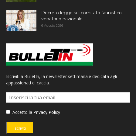
Decreto legge sul comitato faunistico-
venatorio nazionale
6 Agosto 2026
Iscriviti a BulletIn, la newsletter settimanale dedicata agli
appassionati di caccia.
Accetto la
Privacy Policy
Iscriviti