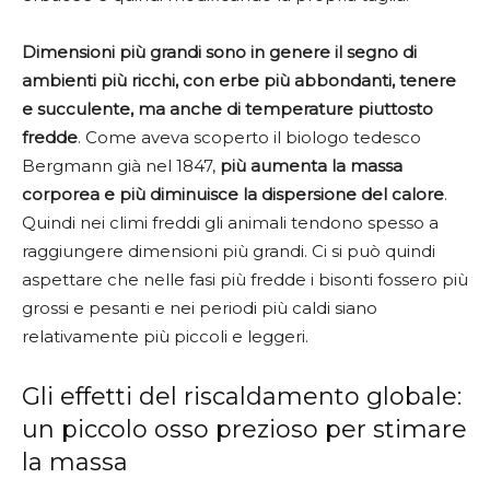
Dimensioni più grandi sono in genere il segno di
ambienti più ricchi, con erbe più abbondanti, tenere
e succulente, ma anche di temperature piuttosto
fredde
. Come aveva scoperto il biologo tedesco
Bergmann già nel 1847,
più aumenta la massa
corporea e più diminuisce la dispersione del calore
.
Quindi nei climi freddi gli animali tendono spesso a
raggiungere dimensioni più grandi. Ci si può quindi
aspettare che nelle fasi più fredde i bisonti fossero più
grossi e pesanti e nei periodi più caldi siano
relativamente più piccoli e leggeri.
Gli effetti del riscaldamento globale:
un piccolo osso prezioso per stimare
la massa