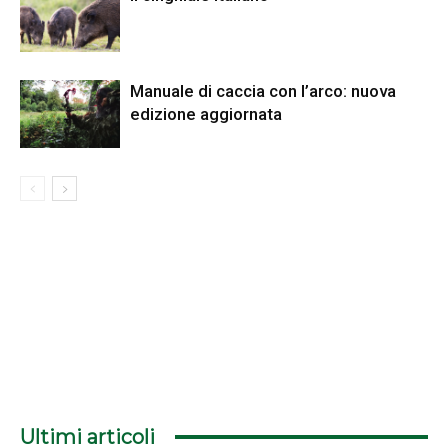
Manuale di caccia con l’arco: nuova
edizione aggiornata
Ultimi articoli