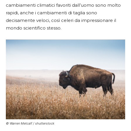
cambiamenti climatici favoriti dall’uomo sono molto
rapidi, anche i cambiamenti di taglia sono
decisamente veloci, così celeri da impressionare il
mondo scientifico stesso.
© Warren Metcalf / shutterstock