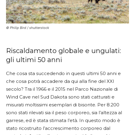
© Philip Bird / shutterstock
Riscaldamento globale e ungulati:
gli ultimi 50 anni
Che cosa sta succedendo in questi ultimi 50 anni e
che cosa potrà accadere da qui alla fine del XXI
secolo? Tra il 1966 e il 2015 nel Parco Nazionale di
Wind Cave nel Sud Dakota sono stati catturati e
misurati moltissimi esemplari di bisonte. Per 8.200
sono stati rilevati sia il peso corporeo, sia l’altezza al
garrese, ed è stata stimata l’età. In questo modo è
stato ricostruito l’accrescimento corporeo dal