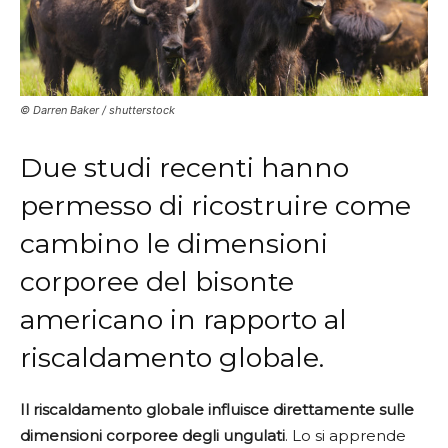
© Darren Baker / shutterstock
Due studi recenti hanno
permesso di ricostruire come
cambino le dimensioni
corporee del bisonte
americano in rapporto al
riscaldamento globale.
Il riscaldamento globale influisce direttamente sulle
dimensioni corporee degli ungulati
. Lo si apprende