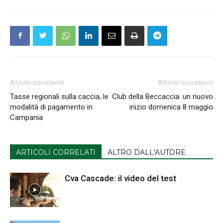
Articolo precedente
Articolo successivo
Tasse regionali sulla caccia, le
Club della Beccaccia: un nuovo
modalità di pagamento in
inizio domenica 8 maggio
Campania
ARTICOLI CORRELATI
ALTRO DALL'AUTORE
Cva Cascade: il video del test