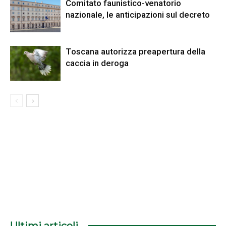
Comitato faunistico-venatorio
nazionale, le anticipazioni sul decreto
Toscana autorizza preapertura della
caccia in deroga
Ultimi articoli