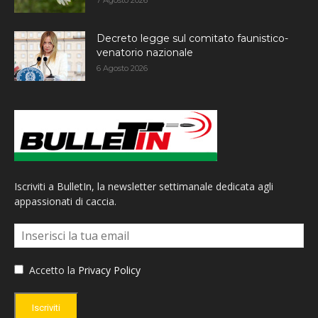
Decreto legge sul comitato faunistico-
venatorio nazionale
6 Agosto 2026
Iscriviti a BulletIn, la newsletter settimanale dedicata agli
appassionati di caccia.
Accetto la
Privacy Policy
Iscriviti