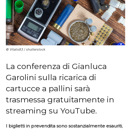
© Vitalis83 / shutterstock
La conferenza di Gianluca
Garolini sulla ricarica di
cartucce a pallini sarà
trasmessa gratuitamente in
streaming su YouTube.
I biglietti in prevendita sono sostanzialmente esauriti
,