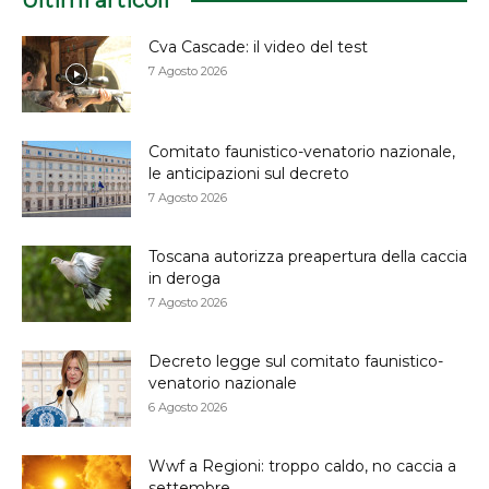
Cva Cascade: il video del test
7 Agosto 2026
Comitato faunistico-venatorio nazionale,
le anticipazioni sul decreto
7 Agosto 2026
Toscana autorizza preapertura della caccia
in deroga
7 Agosto 2026
Decreto legge sul comitato faunistico-
venatorio nazionale
6 Agosto 2026
Wwf a Regioni: troppo caldo, no caccia a
settembre