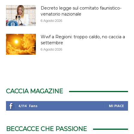
Decreto legge sul comitato faunistico-
venatorio nazionale
6 Agosto 2026
Wwf a Regioni: troppo caldo, no caccia a
settembre
6 Agosto 2026
CACCIA MAGAZINE
4,114
Fans
MI PIACE
BECCACCE CHE PASSIONE