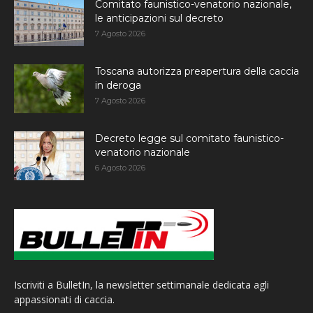
Comitato faunistico-venatorio nazionale,
le anticipazioni sul decreto
7 Agosto 2026
Toscana autorizza preapertura della caccia
in deroga
7 Agosto 2026
Decreto legge sul comitato faunistico-
venatorio nazionale
6 Agosto 2026
Iscriviti a BulletIn, la newsletter settimanale dedicata agli
appassionati di caccia.