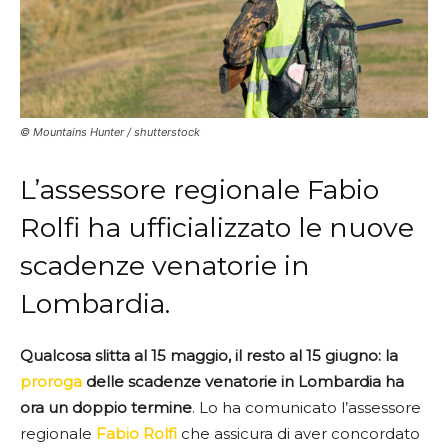
© Mountains Hunter / shutterstock
L’assessore regionale Fabio
Rolfi ha ufficializzato le nuove
scadenze venatorie in
Lombardia.
Qualcosa slitta al 15 maggio, il resto al 15 giugno: la
proroga
delle scadenze venatorie in Lombardia ha
ora un doppio termine
. Lo ha comunicato l’assessore
regionale
Fabio Rolfi
che assicura di aver concordato