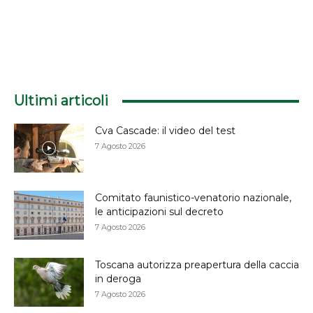
Ultimi articoli
Cva Cascade: il video del test
7 Agosto 2026
Comitato faunistico-venatorio nazionale,
le anticipazioni sul decreto
7 Agosto 2026
Toscana autorizza preapertura della caccia
in deroga
7 Agosto 2026