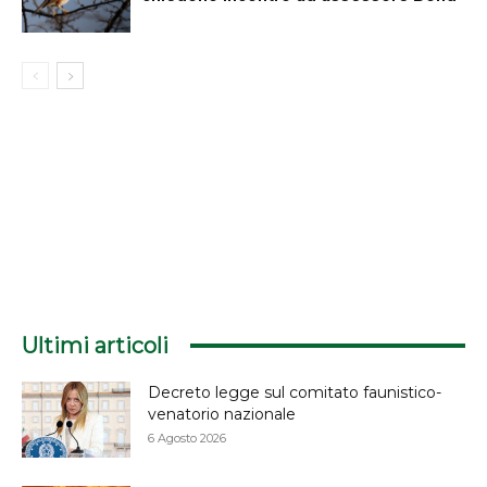
Ultimi articoli
Decreto legge sul comitato faunistico-
venatorio nazionale
6 Agosto 2026