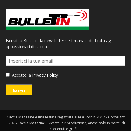
Iscriviti a BulletIn, la newsletter settimanale dedicata agli
appassionati di caccia.
Accetto la
Privacy Policy
Iscriviti
Caccia Magazine è una testata registrata al ROC con n. 43179 Copyright
- 2026 Caccia Magazine È vietata la riproduzione, anche solo in parte, di
contenuti e grafica.