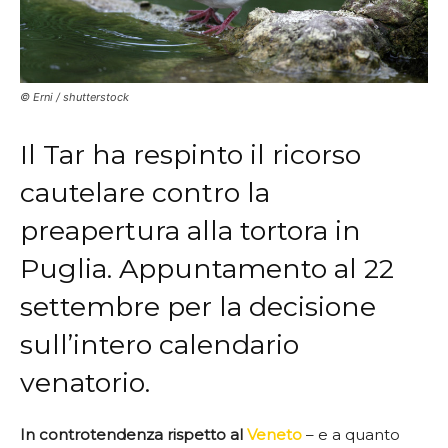
© Erni / shutterstock
Il Tar ha respinto il ricorso
cautelare contro la
preapertura alla tortora in
Puglia. Appuntamento al 22
settembre per la decisione
sull’intero calendario
venatorio.
In controtendenza rispetto al
Veneto
– e a quanto