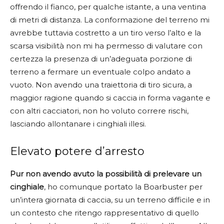
offrendo il fianco, per qualche istante, a una ventina
di metri di distanza. La conformazione del terreno mi
avrebbe tuttavia costretto a un tiro verso l’alto e la
scarsa visibilità non mi ha permesso di valutare con
certezza la presenza di un’adeguata porzione di
terreno a fermare un eventuale colpo andato a
vuoto. Non avendo una traiettoria di tiro sicura, a
maggior ragione quando si caccia in forma vagante e
con altri cacciatori, non ho voluto correre rischi,
lasciando allontanare i cinghiali illesi.
Elevato potere d’arresto
Pur non avendo avuto la possibilità di prelevare un
cinghiale
, ho comunque portato la Boarbuster per
un’intera giornata di caccia, su un terreno difficile e in
un contesto che ritengo rappresentativo di quello