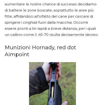
aumentare le nostre chance di successo decidiamo
di battere le zone boscate, soprattutto le aree più
fitte, affidandoci all’olfatto del cane per cercare di
spingere i cinghiali fuori dalla macchia. Occorre
essere pronti a tiri rapidi a breve distanza, per i quali
un calibro come il .45-70 risulta decisamente idoneo.
Munizioni Hornady, red dot
Aimpoint