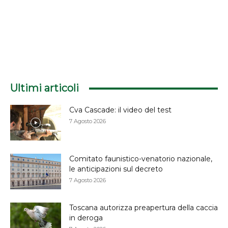
Ultimi articoli
Cva Cascade: il video del test
7 Agosto 2026
Comitato faunistico-venatorio nazionale,
le anticipazioni sul decreto
7 Agosto 2026
Toscana autorizza preapertura della caccia
in deroga