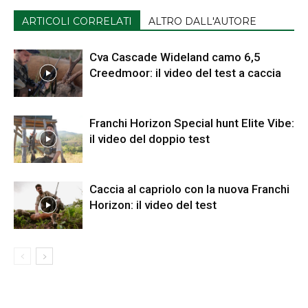
ARTICOLI CORRELATI
ALTRO DALL'AUTORE
Cva Cascade Wideland camo 6,5
Creedmoor: il video del test a caccia
Franchi Horizon Special hunt Elite Vibe:
il video del doppio test
Caccia al capriolo con la nuova Franchi
Horizon: il video del test