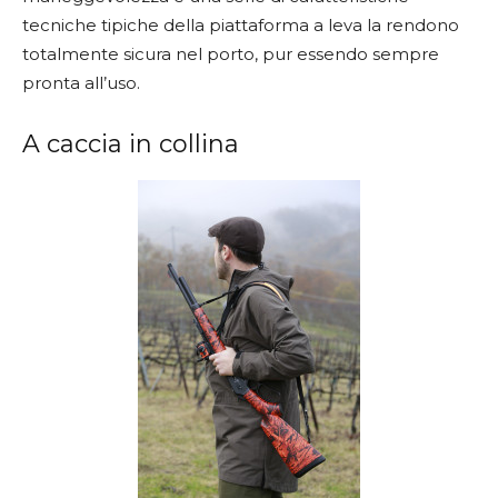
tecniche tipiche della piattaforma a leva la rendono
totalmente sicura nel porto, pur essendo sempre
pronta all’uso.
A caccia in collina