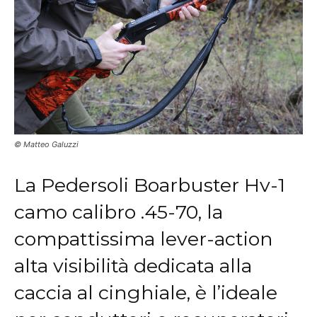
© Matteo Galuzzi
La Pedersoli Boarbuster Hv-1
camo calibro .45-70, la
compattissima lever-action
alta visibilità dedicata alla
caccia al cinghiale, è l’ideale