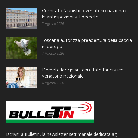
Comitato faunistico-venatorio nazionale,
le anticipazioni sul decreto
7 Agosto 2026
Toscana autorizza preapertura della caccia
in deroga
7 Agosto 2026
Decreto legge sul comitato faunistico-
venatorio nazionale
6 Agosto 2026
Iscriviti a BulletIn, la newsletter settimanale dedicata agli