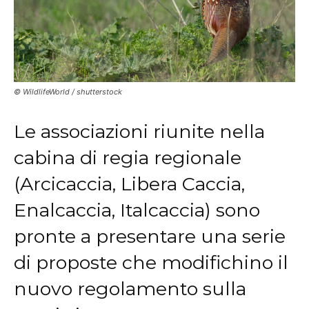
© WildlifeWorld / shutterstock
Le associazioni riunite nella
cabina di regia regionale
(Arcicaccia, Libera Caccia,
Enalcaccia, Italcaccia) sono
pronte a presentare una serie
di proposte che modifichino il
nuovo regolamento sulla