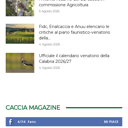
commissione Agricoltura
5 Agosto 2026
Fidc, Enalcaccia e Anuu elencano le
critiche al piano faunistico-venatorio
della...
4 Agosto 2026
Ufficiale il calendario venatorio della
Calabria 2026/27
4 Agosto 2026
CACCIA MAGAZINE
4,114
Fans
MI PIACE