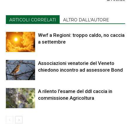
ARTICOLI CORRELATI
ALTRO DALL'AUTORE
Wwf a Regioni: troppo caldo, no caccia
a settembre
Associazioni venatorie del Veneto
chiedono incontro ad assessore Bond
A rilento l’esame del ddl caccia in
commissione Agricoltura