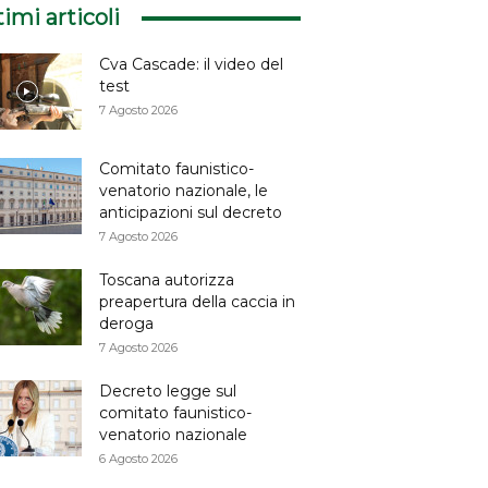
timi articoli
Cva Cascade: il video del
test
7 Agosto 2026
Comitato faunistico-
venatorio nazionale, le
anticipazioni sul decreto
7 Agosto 2026
Toscana autorizza
preapertura della caccia in
deroga
7 Agosto 2026
Decreto legge sul
comitato faunistico-
venatorio nazionale
6 Agosto 2026