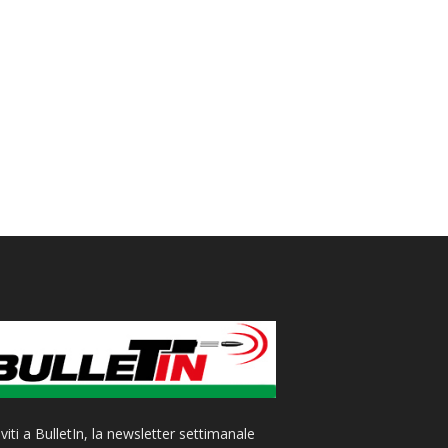
iviti a BulletIn, la newsletter settimanale