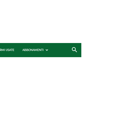
RMI USATE
ABBONAMENTI