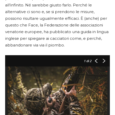
all’infinito. Né sarebbe giusto farlo. Perché le
alternative ci sono e, se si prendono le misure,
possono risultare ugualmente efficaci. È (anche) per
questo che Face, la Federazione delle associazioni
venatorie europee, ha pubblicato una guida in lingua
inglese per spiegare ai cacciatori come, e perché,
abbandonare via via il piombo.
1
di 2