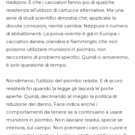
tradizioni. E che i cacciatori fanno più di qualche
resistenza all’utilizzo di cartucce alternative. Ma una
serie di studi scientifici dimostra che, applicate le
dovute correzioni, niente cambia. Neppure il numero
di abbattimenti. La prova vivente è già in Europa: i
cacciatori danesi, olandesi e fiamminghi, che non
possono utilizzare munizioni in piombo, non
raccontano di problemi specifici. Quindi ci arriveremo,
è solo questione di tempo.
Nondimeno, l’utilizzo del piombo resiste. E di sicuro
resisterà fin quando la legge gli lascerà le porte
aperte. Quindi, declinando al meglio la politica di
riduzione del danno, Face indica anche i
comportamenti da tenere se si continuano a usare
munizioni in piombo. Non lasciare residui, specie se
interiora, sul campo. Non premiare i cani con cuore e