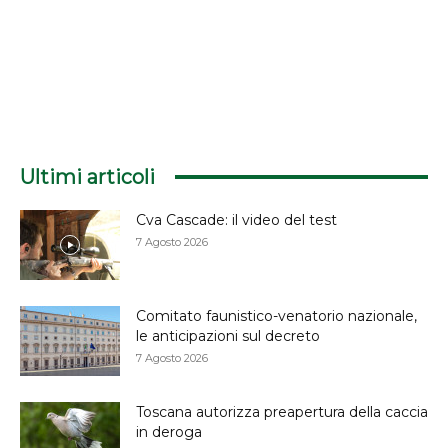
Ultimi articoli
Cva Cascade: il video del test
7 Agosto 2026
Comitato faunistico-venatorio nazionale,
le anticipazioni sul decreto
7 Agosto 2026
Toscana autorizza preapertura della caccia
in deroga