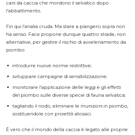
cani da caccia che mordono il selvatico dopo
l’abbattimento.
Fin qui l’analisi cruda. Ma stare a piangerci sopra non
ha senso. Face propone dunque quattro strade, non
alternative, per gestire il rischio di avvelenamento da
piombo:
introdurre nuove norme restrittive;
sviluppare campagne di sensibilizzazione;
monitorare l’applicazione delle leggi e gli effetti
del piombo sulle diverse specie di fauna selvatica;
tagliando il nodo, eliminare le munizioni in piombo,
sostituendole con proiettili atossici.
È vero che il mondo della caccia è legato alle proprie