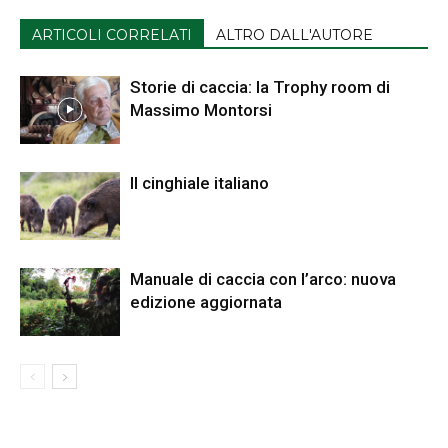
ARTICOLI CORRELATI
ALTRO DALL'AUTORE
Storie di caccia: la Trophy room di
Massimo Montorsi
Il cinghiale italiano
Manuale di caccia con l’arco: nuova
edizione aggiornata