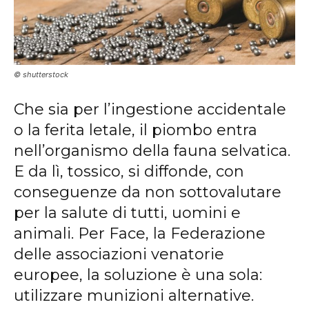
© shutterstock
Che sia per l’ingestione accidentale
o la ferita letale, il piombo entra
nell’organismo della fauna selvatica.
E da lì, tossico, si diffonde, con
conseguenze da non sottovalutare
per la salute di tutti, uomini e
animali. Per Face, la Federazione
delle associazioni venatorie
europee, la soluzione è una sola:
utilizzare munizioni alternative.