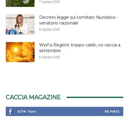
7 Agosto 2026
Decreto legge sul comitato faunistico-
venatorio nazionale
6 Agosto 2026
Wwf a Regioni: troppo caldo, no caccia a
settembre
6 Agosto 2026
CACCIA MAGAZINE
4,114
Fans
MI PIACE