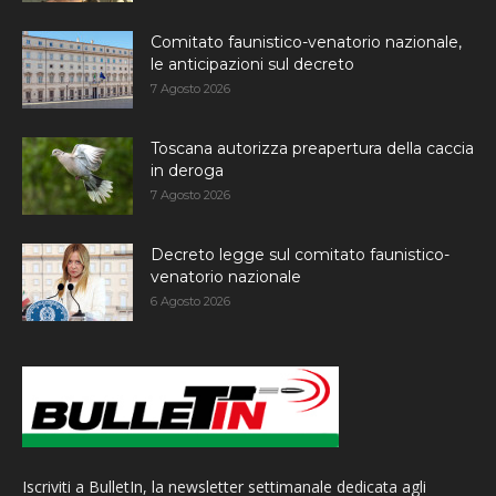
Comitato faunistico-venatorio nazionale,
le anticipazioni sul decreto
7 Agosto 2026
Toscana autorizza preapertura della caccia
in deroga
7 Agosto 2026
Decreto legge sul comitato faunistico-
venatorio nazionale
6 Agosto 2026
Iscriviti a BulletIn, la newsletter settimanale dedicata agli