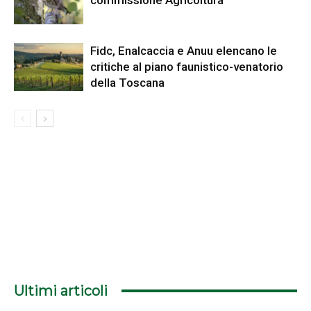
Fidc, Enalcaccia e Anuu elencano le
critiche al piano faunistico-venatorio
della Toscana
Ultimi articoli