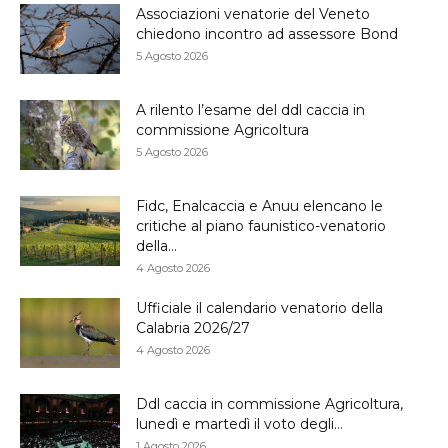
Associazioni venatorie del Veneto
chiedono incontro ad assessore Bond
5 Agosto 2026
A rilento l’esame del ddl caccia in
commissione Agricoltura
5 Agosto 2026
Fidc, Enalcaccia e Anuu elencano le
critiche al piano faunistico-venatorio
della...
4 Agosto 2026
Ufficiale il calendario venatorio della
Calabria 2026/27
4 Agosto 2026
Ddl caccia in commissione Agricoltura,
lunedì e martedì il voto degli...
1 Agosto 2026