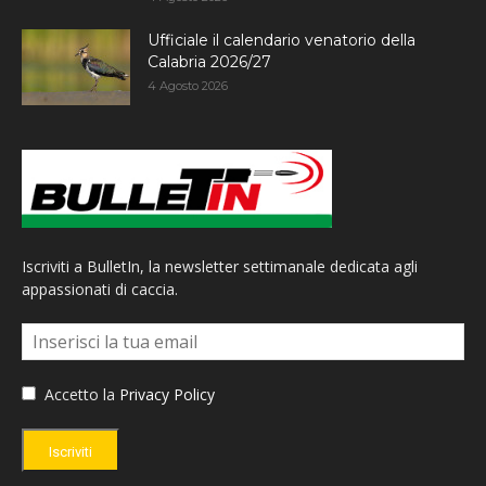
Ufficiale il calendario venatorio della
Calabria 2026/27
4 Agosto 2026
Iscriviti a BulletIn, la newsletter settimanale dedicata agli
appassionati di caccia.
Accetto la
Privacy Policy
Iscriviti