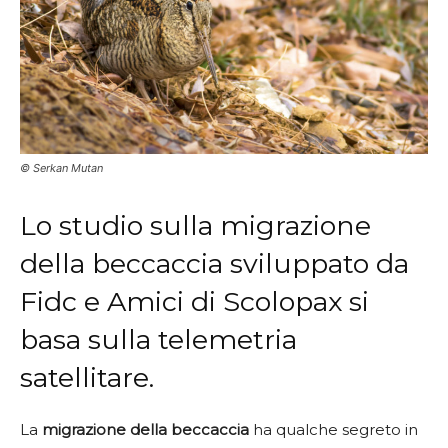
© Serkan Mutan
Lo studio sulla migrazione
della beccaccia sviluppato da
Fidc e Amici di Scolopax si
basa sulla telemetria
satellitare.
La
migrazione della beccaccia
ha qualche segreto in