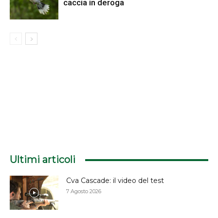
caccia in deroga
Ultimi articoli
Cva Cascade: il video del test
7 Agosto 2026