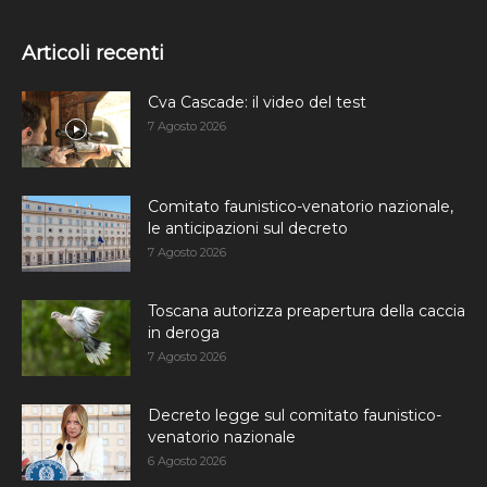
Articoli recenti
Cva Cascade: il video del test
7 Agosto 2026
Comitato faunistico-venatorio nazionale,
le anticipazioni sul decreto
7 Agosto 2026
Toscana autorizza preapertura della caccia
in deroga
7 Agosto 2026
Decreto legge sul comitato faunistico-
venatorio nazionale
6 Agosto 2026