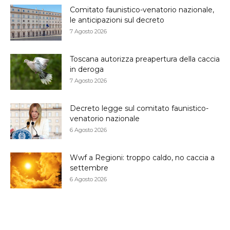
Comitato faunistico-venatorio nazionale,
le anticipazioni sul decreto
7 Agosto 2026
Toscana autorizza preapertura della caccia
in deroga
7 Agosto 2026
Decreto legge sul comitato faunistico-
venatorio nazionale
6 Agosto 2026
Wwf a Regioni: troppo caldo, no caccia a
settembre
6 Agosto 2026