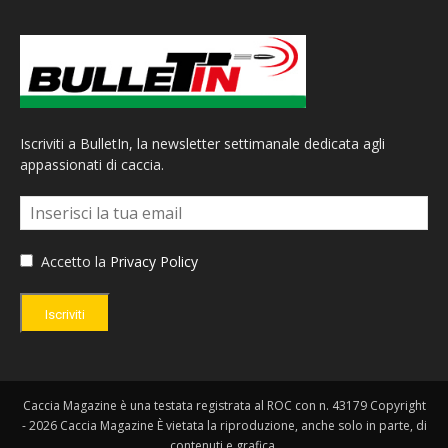
Iscriviti a BulletIn, la newsletter settimanale dedicata agli
appassionati di caccia.
Accetto la
Privacy Policy
Iscriviti
Caccia Magazine è una testata registrata al ROC con n. 43179 Copyright
- 2026 Caccia Magazine È vietata la riproduzione, anche solo in parte, di
contenuti e grafica.