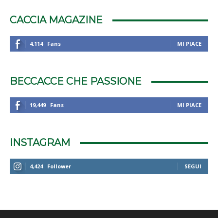
CACCIA MAGAZINE
4,114
Fans
MI PIACE
BECCACCE CHE PASSIONE
19,449
Fans
MI PIACE
INSTAGRAM
4,424
Follower
SEGUI