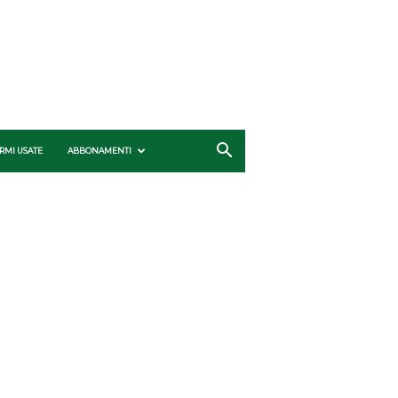
RMI USATE
ABBONAMENTI