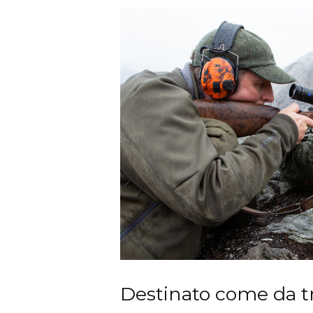
Destinato come da tra