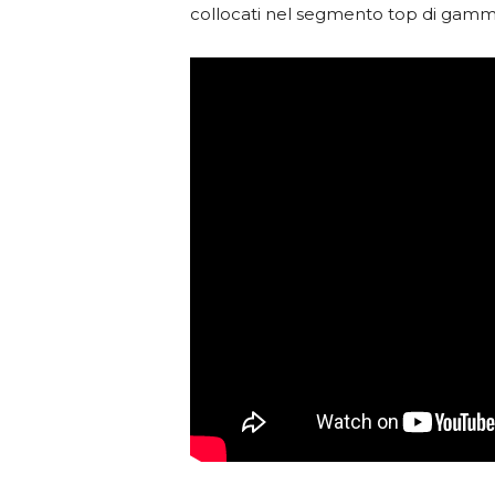
collocati nel segmento top di gamma