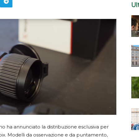
Ul
 ha annunciato la distribuzione esclusiva per
Nocpix. Modelli da osservazione e da puntamento,