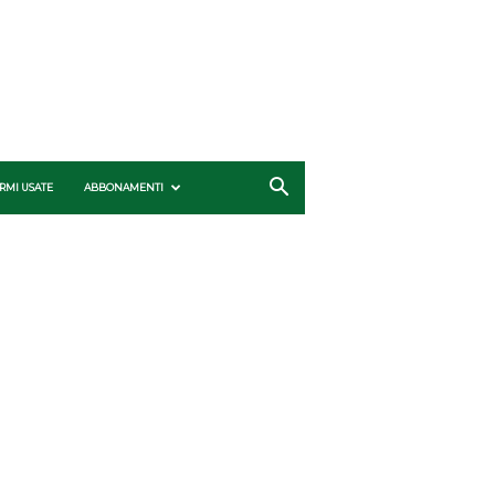
RMI USATE
ABBONAMENTI