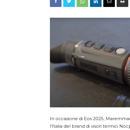
In occasione di Eos 2025, Maremmano
l’Italia del brand di visori termici 