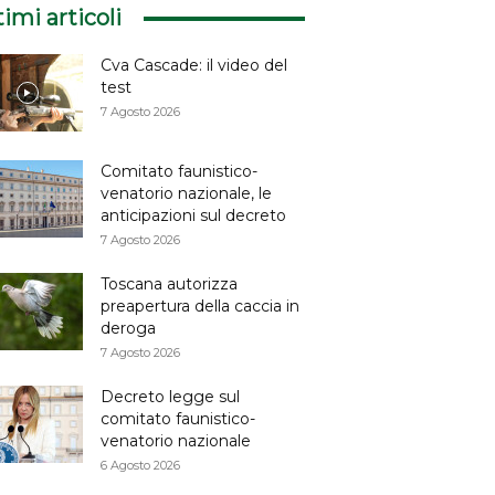
timi articoli
Cva Cascade: il video del
test
7 Agosto 2026
Comitato faunistico-
venatorio nazionale, le
anticipazioni sul decreto
7 Agosto 2026
Toscana autorizza
preapertura della caccia in
deroga
7 Agosto 2026
Decreto legge sul
comitato faunistico-
venatorio nazionale
6 Agosto 2026