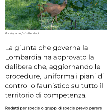
© caiquame / shutterstock
La giunta che governa la
Lombardia ha approvato la
delibera che, aggiornando le
procedure, uniforma i piani di
controllo faunistico su tutto il
territorio di competenza.
Redatti per specie o gruppi di specie previo parere