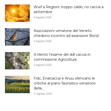
Wwf a Regioni: troppo caldo, no caccia a
settembre
6 Agosto 2026
Associazioni venatorie del Veneto
chiedono incontro ad assessore Bond
5 Agosto 2026
A rilento l’esame del ddl caccia in
commissione Agricoltura
5 Agosto 2026
Fidc, Enalcaccia e Anuu elencano le
critiche al piano faunistico-venatorio
della...
4 Agosto 2026