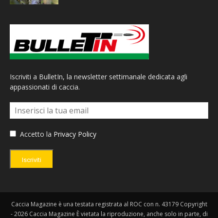
Iscriviti a BulletIn, la newsletter settimanale dedicata agli
appassionati di caccia.
Accetto la
Privacy Policy
Iscriviti
Caccia Magazine è una testata registrata al ROC con n. 43179 Copyright
- 2026 Caccia Magazine È vietata la riproduzione, anche solo in parte, di