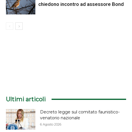
chiedono incontro ad assessore Bond
Ultimi articoli
Decreto legge sul comitato faunistico-
venatorio nazionale
6 Agosto 2026