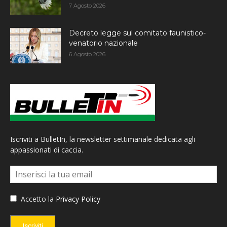
7 Agosto 2026
Decreto legge sul comitato faunistico-
venatorio nazionale
6 Agosto 2026
Iscriviti a BulletIn, la newsletter settimanale dedicata agli
appassionati di caccia.
Accetto la
Privacy Policy
Iscriviti