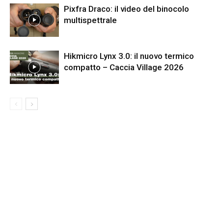
Pixfra Draco: il video del binocolo
multispettrale
Hikmicro Lynx 3.0: il nuovo termico
compatto – Caccia Village 2026