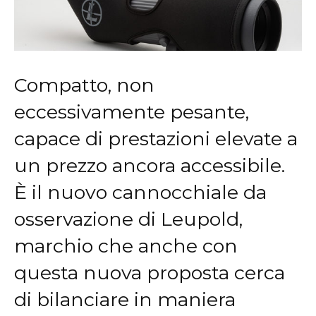
Compatto, non
eccessivamente pesante,
capace di prestazioni elevate a
un prezzo ancora accessibile.
È il nuovo cannocchiale da
osservazione di Leupold,
marchio che anche con
questa nuova proposta cerca
di bilanciare in maniera