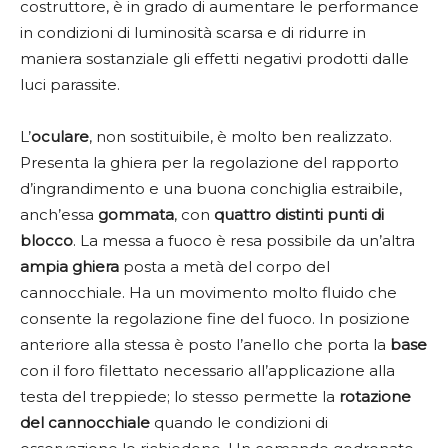
costruttore, è in grado di aumentare le performance
in condizioni di luminosità scarsa e di ridurre in
maniera sostanziale gli effetti negativi prodotti dalle
luci parassite.
L’
oculare
, non sostituibile, è molto ben realizzato.
Presenta la ghiera per la regolazione del rapporto
d’ingrandimento e una buona conchiglia estraibile,
anch’essa
gommata
, con
quattro distinti punti di
blocco
. La messa a fuoco è resa possibile da un’altra
ampia ghiera
posta a metà del corpo del
cannocchiale. Ha un movimento molto fluido che
consente la regolazione fine del fuoco. In posizione
anteriore alla stessa è posto l’anello che porta la
base
con il foro filettato necessario all’applicazione alla
testa del treppiede; lo stesso permette la
rotazione
del cannocchiale
quando le condizioni di