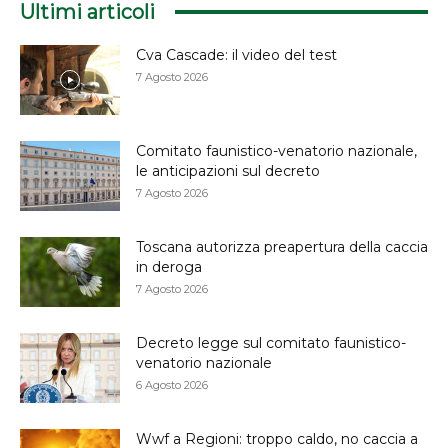
Ultimi articoli
Cva Cascade: il video del test
7 Agosto 2026
Comitato faunistico-venatorio nazionale,
le anticipazioni sul decreto
7 Agosto 2026
Toscana autorizza preapertura della caccia
in deroga
7 Agosto 2026
Decreto legge sul comitato faunistico-
venatorio nazionale
6 Agosto 2026
Wwf a Regioni: troppo caldo, no caccia a