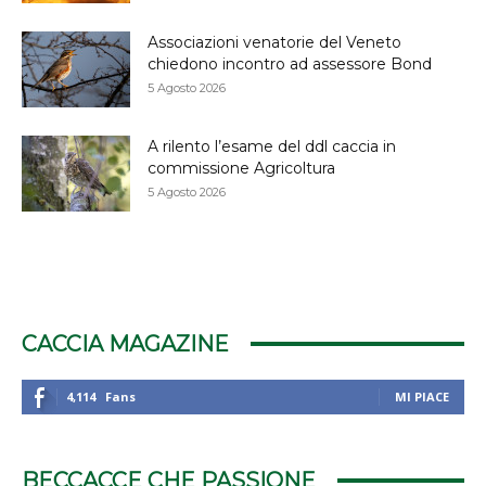
Associazioni venatorie del Veneto
chiedono incontro ad assessore Bond
5 Agosto 2026
A rilento l’esame del ddl caccia in
commissione Agricoltura
5 Agosto 2026
CACCIA MAGAZINE
4,114
Fans
MI PIACE
BECCACCE CHE PASSIONE