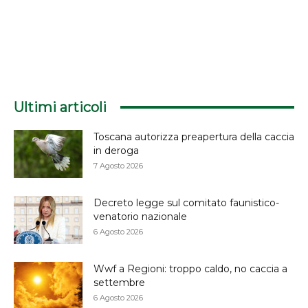
Ultimi articoli
Toscana autorizza preapertura della caccia
in deroga
7 Agosto 2026
Decreto legge sul comitato faunistico-
venatorio nazionale
6 Agosto 2026
Wwf a Regioni: troppo caldo, no caccia a
settembre
6 Agosto 2026