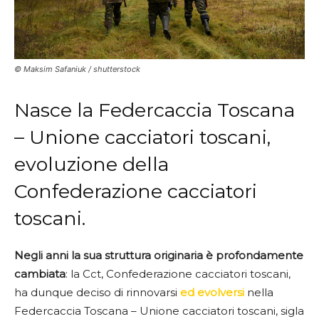
© Maksim Safaniuk / shutterstock
Nasce la Federcaccia Toscana
– Unione cacciatori toscani,
evoluzione della
Confederazione cacciatori
toscani.
Negli anni la sua struttura originaria è profondamente
cambiata
: la Cct, Confederazione cacciatori toscani,
ha dunque deciso di rinnovarsi
ed evolversi
nella
Federcaccia Toscana – Unione cacciatori toscani, sigla