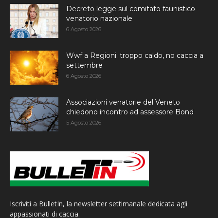
Decreto legge sul comitato faunistico-
venatorio nazionale
6 Agosto 2026
Wwf a Regioni: troppo caldo, no caccia a
settembre
6 Agosto 2026
Associazioni venatorie del Veneto
chiedono incontro ad assessore Bond
5 Agosto 2026
Iscriviti a BulletIn, la newsletter settimanale dedicata agli
appassionati di caccia.