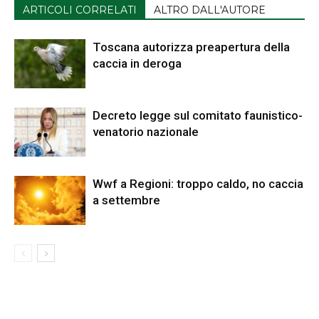
ARTICOLI CORRELATI
ALTRO DALL'AUTORE
Toscana autorizza preapertura della
caccia in deroga
Decreto legge sul comitato faunistico-
venatorio nazionale
Wwf a Regioni: troppo caldo, no caccia
a settembre