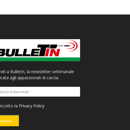
iviti a BulletIn, la newsletter settimanale
cata agli appassionati di caccia.
ccetto la
Privacy Policy
Iscriviti