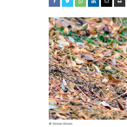
© Serkan Mutan