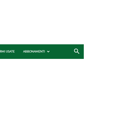
RMI USATE
ABBONAMENTI