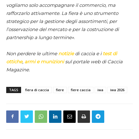
vogliamo solo accompagnare il commercio, ma
rafforzarlo attivamente. La fiera è uno strumento
strategico per la gestione degli assortimenti, per
l’osservazione del mercato e per la costruzione di
partnership a lungo termine»
.
Non perdere le ultime
notizie
di caccia e i
test di
ottiche
,
armi e munizioni
sul portale web di Caccia
Magazine.
TAGS
fiera di caccia
fiere
fiere caccia
iwa
iwa 2026