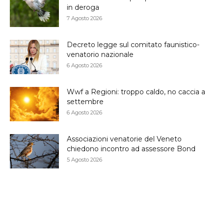
in deroga
7 Agosto 2026
Decreto legge sul comitato faunistico-
venatorio nazionale
6 Agosto 2026
Wwf a Regioni: troppo caldo, no caccia a
settembre
6 Agosto 2026
Associazioni venatorie del Veneto
chiedono incontro ad assessore Bond
5 Agosto 2026