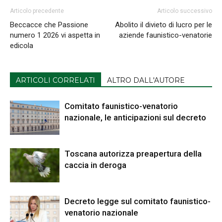
Articolo precedente
Articolo successivo
Beccacce che Passione
Abolito il divieto di lucro per le
numero 1 2026 vi aspetta in
aziende faunistico-venatorie
edicola
ARTICOLI CORRELATI
ALTRO DALL'AUTORE
Comitato faunistico-venatorio
nazionale, le anticipazioni sul decreto
Toscana autorizza preapertura della
caccia in deroga
Decreto legge sul comitato faunistico-
venatorio nazionale