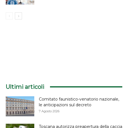
Ultimi articoli
Comitato faunistico-venatorio nazionale,
le anticipazioni sul decreto
7 Agosto 2026
Toscana autorizza preapertura della caccia