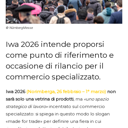
© NürnbergMesse
Iwa 2026 intende proporsi
come punto di riferimento e
occasione di rilancio per il
commercio specializzato.
Iwa 2026
(Norimberga, 26 febbraio – 1° marzo)
non
sarà solo una vetrina di prodotti
, ma
«uno spazio
strategico di lavoro»
incentrato sul commercio
specializzato: si spiega in questo modo lo slogan
«made for trade» per definire una fiera in cui