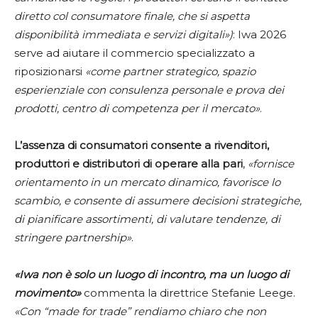
diretto col consumatore finale, che si aspetta
disponibilità immediata e servizi digitali»)
: Iwa 2026
serve ad aiutare il commercio specializzato a
riposizionarsi
«come partner strategico, spazio
esperienziale con consulenza personale e prova dei
prodotti, centro di competenza per il mercato»
.
L’assenza di consumatori consente a rivenditori,
produttori e distributori di operare alla pari
,
«fornisce
orientamento in un mercato dinamico, favorisce lo
scambio, e consente di assumere decisioni strategiche,
di pianificare assortimenti, di valutare tendenze, di
stringere partnership»
.
«Iwa non è solo un luogo di incontro, ma un luogo di
movimento»
commenta la direttrice Stefanie Leege.
«Con “made for trade” rendiamo chiaro che non