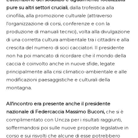
pure su altri settori cruciali
, dalla trofeistica alla
cinofilia, alla promozione culturale (attraverso
l’organizzazione di corsi, conferenze e con la
produzione di manuali tecnici), volta alla divulgazione
di una corretta cultura ambientale tra i cittadini e alla
crescita del numero di soci cacciatori. Il presidente
non ha poi mancato di ricordare che il mondo della
caccia è coinvolto anche in nuove sfide, legate
principalmente alla crisi climatico-ambientale e alle
modificazioni paesaggistiche e culturali della
montagna.
All’incontro era presente anche il presidente
nazionale di Federcaccia Massimo Buconi,
che si è
complimentato con Uncza per i risultati raggiunti,
soffermandosi poi sulle nuove proposte legislative in
corso e sui risvolti che alcune di esse potrebbero