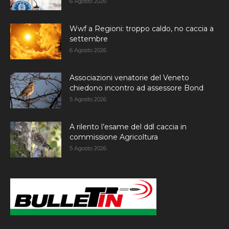
6 Agosto 2026
Wwf a Regioni: troppo caldo, no caccia a
settembre
6 Agosto 2026
Associazioni venatorie del Veneto
chiedono incontro ad assessore Bond
5 Agosto 2026
A rilento l’esame del ddl caccia in
commissione Agricoltura
5 Agosto 2026