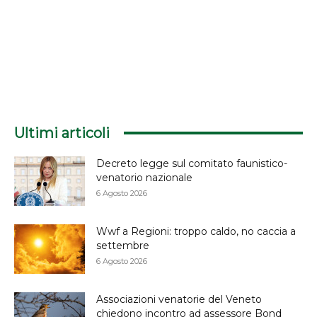
Ultimi articoli
Decreto legge sul comitato faunistico-
venatorio nazionale
6 Agosto 2026
Wwf a Regioni: troppo caldo, no caccia a
settembre
6 Agosto 2026
Associazioni venatorie del Veneto
chiedono incontro ad assessore Bond