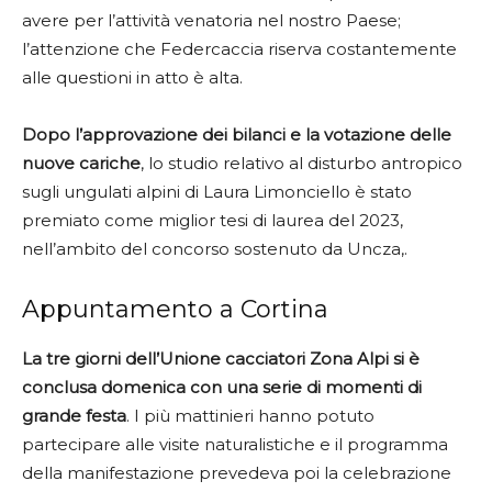
avere per l’attività venatoria nel nostro Paese;
l’attenzione che Federcaccia riserva costantemente
alle questioni in atto è alta.
Dopo l’approvazione dei bilanci e la votazione delle
nuove cariche
, lo studio relativo al disturbo antropico
sugli ungulati alpini di Laura Limonciello è stato
premiato come miglior tesi di laurea del 2023,
nell’ambito del concorso sostenuto da Uncza,.
Appuntamento a Cortina
La tre giorni dell’Unione cacciatori Zona Alpi si è
conclusa domenica con una serie di momenti di
grande festa
. I più mattinieri hanno potuto
partecipare alle visite naturalistiche e il programma
della manifestazione prevedeva poi la celebrazione