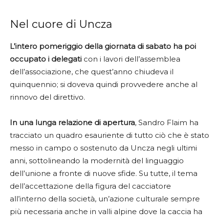
Nel cuore di Uncza
L’intero pomeriggio della giornata di sabato ha poi
occupato i delegati
con i lavori dell’assemblea
dell’associazione, che quest’anno chiudeva il
quinquennio; si doveva quindi provvedere anche al
rinnovo del direttivo.
In una lunga relazione di apertura
, Sandro Flaim ha
tracciato un quadro esauriente di tutto ciò che è stato
messo in campo o sostenuto da Uncza negli ultimi
anni, sottolineando la modernità del linguaggio
dell’unione a fronte di nuove sfide. Su tutte, il tema
dell’accettazione della figura del cacciatore
all’interno della società, un’azione culturale sempre
più necessaria anche in valli alpine dove la caccia ha