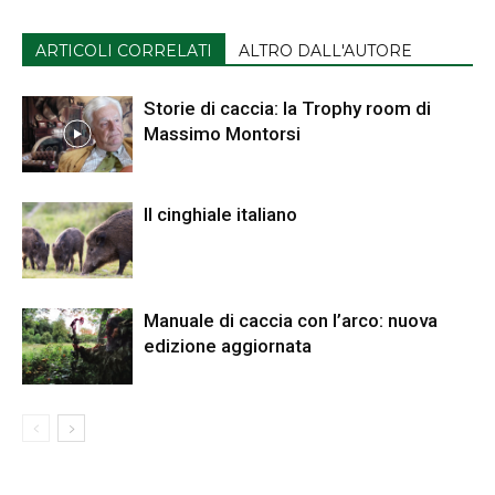
ARTICOLI CORRELATI
ALTRO DALL'AUTORE
Storie di caccia: la Trophy room di
Massimo Montorsi
Il cinghiale italiano
Manuale di caccia con l’arco: nuova
edizione aggiornata