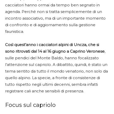
cacciatori hanno ormai da tempo ben segnato in
agenda. Perché non si tratta semplicemente di un
incontro associativo, ma di un importante momento
di confronto e di aggiornamento sulla gestione
faunistica.
Così quest’anno i cacciatori alpini di Uncza, che si
sono ritrovati dal 14 al 16 giugno a Caprino Veronese
,
sulle pendici del Monte Baldo, hanno focalizzato
l’attenzione sul capriolo. A dibattito, quindi, è stato un
tema sentito da tutto il mondo venatorio, non solo da
quello alpino. La specie, a fronte di consistenze di
tutto rispetto negli ultimi decenni, sembra infatti
registrare cali anche sensibili di presenza.
Focus sul capriolo