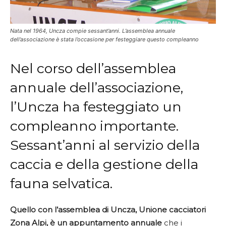
Nata nel 1964, Uncza compie sessant’anni. L’assemblea annuale
dell’associazione è stata l’occasione per festeggiare questo compleanno
Nel corso dell’assemblea
annuale dell’associazione,
l’Uncza ha festeggiato un
compleanno importante.
Sessant’anni al servizio della
caccia e della gestione della
fauna selvatica.
Quello con l’assemblea di Uncza, Unione cacciatori
Zona Alpi, è un appuntamento annuale
che i