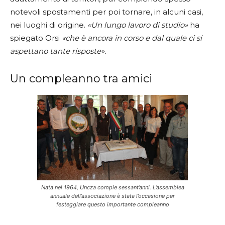
notevoli spostamenti per poi tornare, in alcuni casi,
nei luoghi di origine.
«Un lungo lavoro di studio»
ha
spiegato Orsi
«che è ancora in corso e dal quale ci si
aspettano tante risposte».
Un compleanno tra amici
Nata nel 1964, Uncza compie sessant’anni. L’assemblea
annuale dell’associazione è stata l’occasione per
festeggiare questo importante compleanno