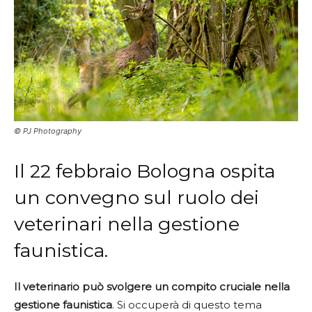
© PJ Photography
Il 22 febbraio Bologna ospita
un convegno sul ruolo dei
veterinari nella gestione
faunistica.
Il veterinario può svolgere un compito cruciale nella
gestione faunistica
. Si occuperà di questo tema