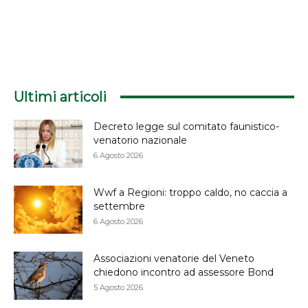
Ultimi articoli
Decreto legge sul comitato faunistico-
venatorio nazionale
6 Agosto 2026
Wwf a Regioni: troppo caldo, no caccia a
settembre
6 Agosto 2026
Associazioni venatorie del Veneto
chiedono incontro ad assessore Bond
5 Agosto 2026