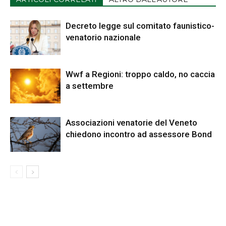
Decreto legge sul comitato faunistico-
venatorio nazionale
Wwf a Regioni: troppo caldo, no caccia
a settembre
Associazioni venatorie del Veneto
chiedono incontro ad assessore Bond