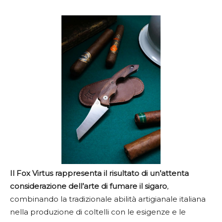
Il Fox Virtus rappresenta il risultato di un’attenta
considerazione dell’arte di fumare il sigaro
,
combinando la tradizionale abilità artigianale italiana
nella produzione di coltelli con le esigenze e le