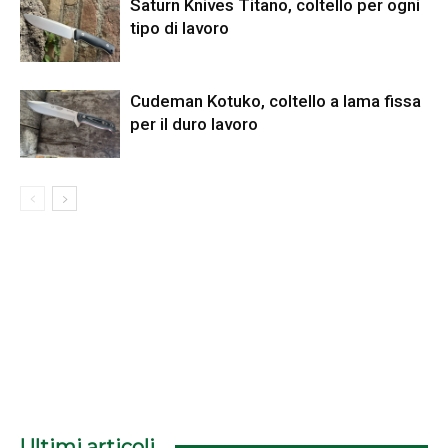
Saturn Knives Titano, coltello per ogni
tipo di lavoro
Cudeman Kotuko, coltello a lama fissa
per il duro lavoro
Ultimi articoli