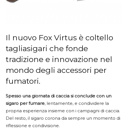
Il nuovo Fox Virtus è coltello
tagliasigari che fonde
tradizione e innovazione nel
mondo degli accessori per
fumatori.
Spesso una giornata di caccia si conclude con un
sigaro per fumare
, lentamente, e condividere la
propria esperienza insieme con i campagni di caccia.
Del resto, il sigaro corona da sempre un momento di
riflessione e condivisione.