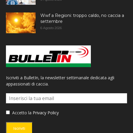
Wwf a Regioni: troppo caldo, no caccia a
settembre
6 Agosto 2026
Iscriviti a BulletIn, la newsletter settimanale dedicata agli
appassionati di caccia.
Accetto la
Privacy Policy
Iscriviti