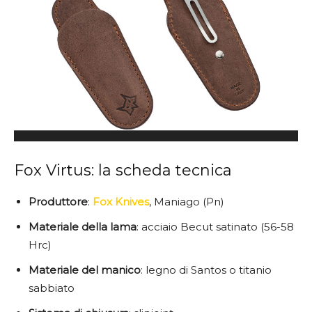
Fox Virtus: la scheda tecnica
Produttore
:
Fox Knives
, Maniago (Pn)
Materiale della lama
: acciaio Becut satinato (56-58
Hrc)
Materiale del manico
: legno di Santos o titanio
sabbiato