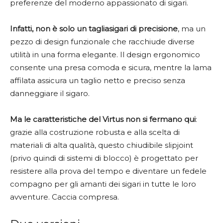
preferenze del moderno appassionato di sigari.
Infatti, non è solo un tagliasigari di precisione
, ma un
pezzo di design funzionale che racchiude diverse
utilità in una forma elegante. Il design ergonomico
consente una presa comoda e sicura, mentre la lama
affilata assicura un taglio netto e preciso senza
danneggiare il sigaro.
Ma le caratteristiche del Virtus non si fermano qui
:
grazie alla costruzione robusta e alla scelta di
materiali di alta qualità, questo chiudibile slipjoint
(privo quindi di sistemi di blocco) è progettato per
resistere alla prova del tempo e diventare un fedele
compagno per gli amanti dei sigari in tutte le loro
avventure. Caccia compresa.