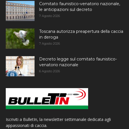
Comitato faunistico-venatorio nazionale,
le anticipazioni sul decreto
7 Agosto 2026
Toscana autorizza preapertura della caccia
in deroga
7 Agosto 2026
Decreto legge sul comitato faunistico-
venatorio nazionale
6 Agosto 2026
Iscriviti a BulletIn, la newsletter settimanale dedicata agli
appassionati di caccia.