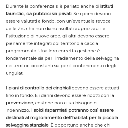
Durante la conferenza si è parlato anche di
istituti
faunistici, sia pubblici sia privati
. Se i primi devono
essere valutati a fondo, con un’eventuale revoca
delle Zrc che non diano risultati apprezzabili e
l’istituzione di nuove aree, gli altri devono essere
pienamente integrati col territorio a caccia
programmata. Una loro corretta gestione è
fondamentale sia per l’irradiamento della selvaggina
nei territori circostanti sia per il contenimento degli
ungulati.
I
piani di controllo dei cinghiali
devono essere attuati
fino in fondo. E i danni devono essere ridotti con la
prevenzione
, così che non ci sia bisogno di
indennizzo.
I soldi risparmiati potranno così essere
destinati al miglioramento dell’habitat per la piccola
selvaggina stanziale
. È opportuno anche che chi