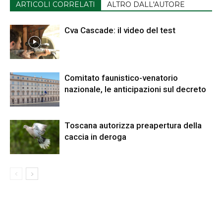
ARTICOLI CORRELATI
ALTRO DALL'AUTORE
Cva Cascade: il video del test
Comitato faunistico-venatorio
nazionale, le anticipazioni sul decreto
Toscana autorizza preapertura della
caccia in deroga