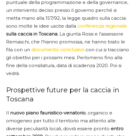
puntuale della programmazione e della governance,
un intervento deciso presso il governo perché si
metta mano alla 157/92, la legge quadro sulla caccia:
sono molte le idee uscite dalla
conferenza regionale
sulla caccia in Toscana
. La giunta Rossi e l’assessore
Remaschi, che l’hanno promossa, ne hanno tirato le
fila con un
documento conclusivo
con cui si tracciano
gli obiettivi per i prossimi mesi. Perlomeno fino alla
fine della consiliatura, data di scadenza 2020. Poi si
vedrà.
Prospettive future per la caccia in
Toscana
Il
nuovo piano faunistico-venatorio
, organico e
omogeneo per tutto il territorio ma attento alle
diverse peculiarità locali, dovrà essere pronto
entro