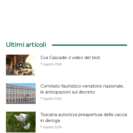
Ultimi articoli
Cva Cascade: il video del test
7 Agosto 2026
Comitato faunistico-venatorio nazionale,
le anticipazioni sul decreto
7 Agosto 2026
Toscana autorizza preapertura della caccia
in deroga
7 Agosto 2026