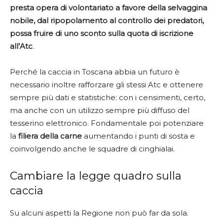
presta opera di volontariato a favore della selvaggina
nobile, dal ripopolamento al controllo dei predatori,
possa fruire di uno sconto sulla quota di iscrizione
all’Atc
.
Perché la caccia in Toscana abbia un futuro è
necessario inoltre rafforzare gli stessi Atc e ottenere
sempre più dati e statistiche: con i censimenti, certo,
ma anche con un utilizzo sempre più diffuso del
tesserino elettronico. Fondamentale poi potenziare
la
filiera della carne
aumentando i punti di sosta e
coinvolgendo anche le squadre di cinghialai.
Cambiare la legge quadro sulla
caccia
Su alcuni aspetti la Regione non può far da sola.