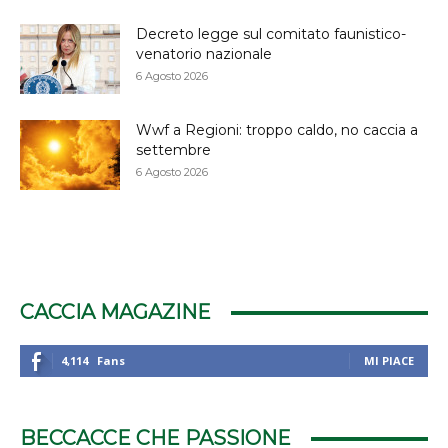
Decreto legge sul comitato faunistico-
venatorio nazionale
6 Agosto 2026
Wwf a Regioni: troppo caldo, no caccia a
settembre
6 Agosto 2026
CACCIA MAGAZINE
4,114
Fans
MI PIACE
BECCACCE CHE PASSIONE