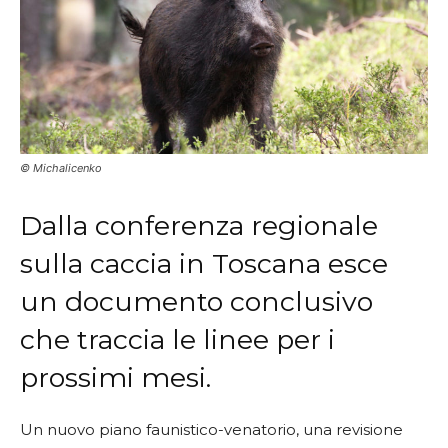
© Michalicenko
Dalla conferenza regionale
sulla caccia in Toscana esce
un documento conclusivo
che traccia le linee per i
prossimi mesi.
Un nuovo piano faunistico-venatorio, una revisione