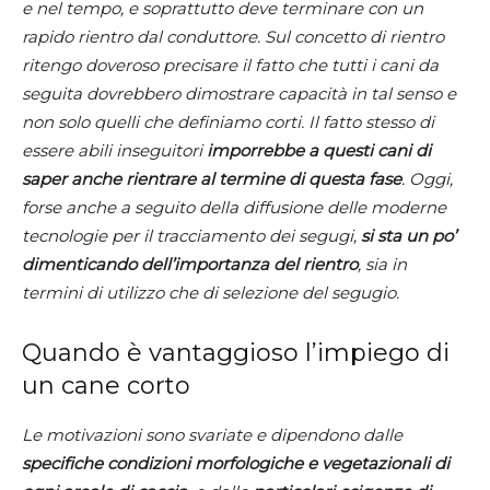
e nel tempo, e soprattutto deve terminare con un
rapido rientro dal conduttore. Sul concetto di rientro
ritengo doveroso precisare il fatto che tutti i cani da
seguita dovrebbero dimostrare capacità in tal senso e
non solo quelli che definiamo corti. Il fatto stesso di
essere abili inseguitori
imporrebbe a questi cani di
saper anche rientrare al termine di questa fase
. Oggi,
forse anche a seguito della diffusione delle moderne
tecnologie per il tracciamento dei segugi,
si sta un po’
dimenticando dell’importanza del rientro
, sia in
termini di utilizzo che di selezione del segugio.
Quando è vantaggioso l’impiego di
un cane corto
Le motivazioni sono svariate e dipendono dalle
specifiche condizioni morfologiche e vegetazionali di