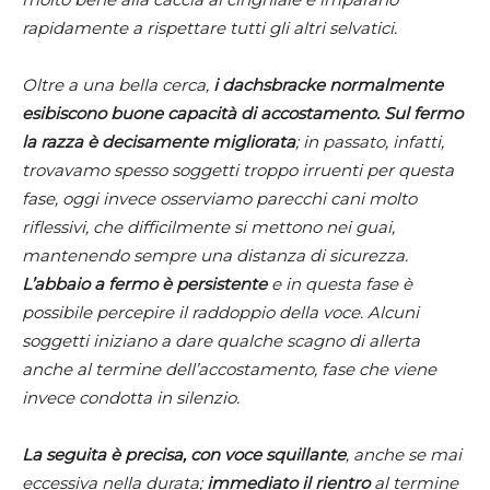
rapidamente a rispettare tutti gli altri selvatici.
Oltre a una bella cerca,
i dachsbracke normalmente
esibiscono buone capacità di accostamento. Sul fermo
la razza è decisamente migliorata
; in passato, infatti,
trovavamo spesso soggetti troppo irruenti per questa
fase, oggi invece osserviamo parecchi cani molto
riflessivi, che difficilmente si mettono nei guai,
mantenendo sempre una distanza di sicurezza.
L’abbaio a fermo è persistente
e in questa fase è
possibile percepire il raddoppio della voce. Alcuni
soggetti iniziano a dare qualche scagno di allerta
anche al termine dell’accostamento, fase che viene
invece condotta in silenzio.
La seguita è precisa, con voce squillante
, anche se mai
eccessiva nella durata;
immediato il rientro
al termine