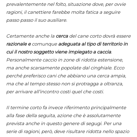
prevalentemente nel folto, situazione dove, per ovvie
ragioni, il canettiere farebbe molta fatica a seguire
passo passo il suo ausiliare.
Certamente anche la
cerca
del cane corto dovrà essere
razionale e
comunque
adeguata al tipo di territorio in
cui il nostro soggetto viene impiegato a caccia
.
Personalmente caccio in zone di ridotta estensione,
ma anche scarsamente popolate dal cinghiale. Ecco
perché preferisco cani che abbiano una cerca ampia,
ma che al tempo stesso non si protragga a oltranza,
per arrivare all’incontro costi quel che costi.
Il termine corto fa invece riferimento principalmente
alla fase della seguita, azione che è assolutamente
prevista anche in questo genere di segugi. Per una
serie di ragioni, però, deve risultare ridotta nello spazio