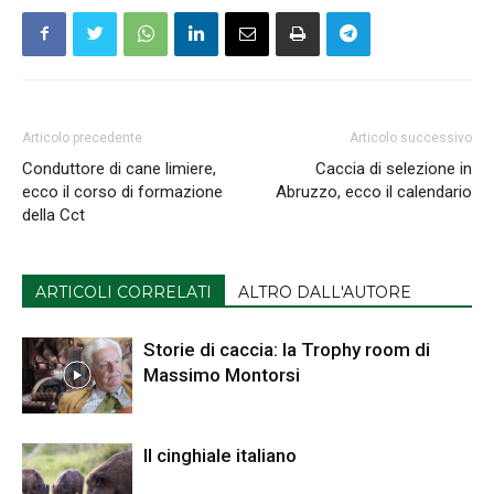
Articolo precedente
Articolo successivo
Conduttore di cane limiere,
Caccia di selezione in
ecco il corso di formazione
Abruzzo, ecco il calendario
della Cct
ARTICOLI CORRELATI
ALTRO DALL'AUTORE
Storie di caccia: la Trophy room di
Massimo Montorsi
Il cinghiale italiano