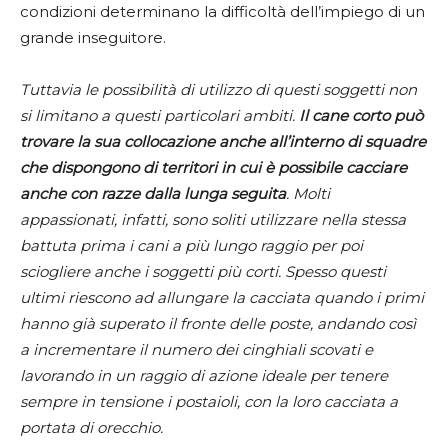
condizioni determinano la difficoltà dell’impiego di un
grande inseguitore.
Tuttavia le possibilità di utilizzo di questi soggetti non
si limitano a questi particolari ambiti.
Il cane corto può
trovare la sua collocazione anche all’interno di squadre
che dispongono di territori in cui è possibile cacciare
anche con razze dalla lunga seguita
. Molti
appassionati, infatti, sono soliti utilizzare nella stessa
battuta prima i cani a più lungo raggio per poi
sciogliere anche i soggetti più corti. Spesso questi
ultimi riescono ad allungare la cacciata quando i primi
hanno già superato il fronte delle poste, andando così
a incrementare il numero dei cinghiali scovati e
lavorando in un raggio di azione ideale per tenere
sempre in tensione i postaioli, con la loro cacciata a
portata di orecchio.