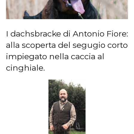
I dachsbracke di Antonio Fiore:
alla scoperta del segugio corto
impiegato nella caccia al
cinghiale.