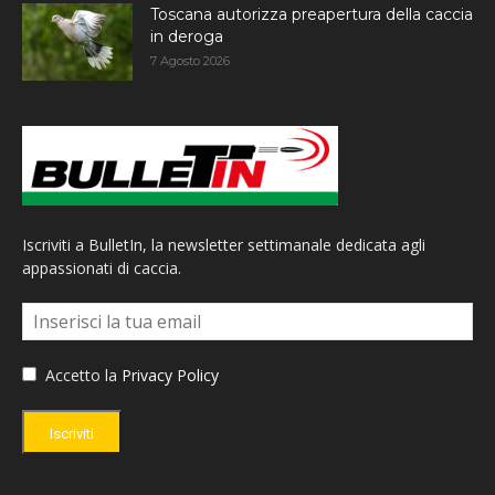
Toscana autorizza preapertura della caccia
in deroga
7 Agosto 2026
Iscriviti a BulletIn, la newsletter settimanale dedicata agli
appassionati di caccia.
Accetto la
Privacy Policy
Iscriviti