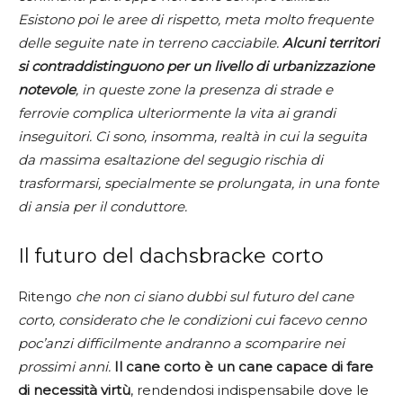
Esistono poi le aree di rispetto, meta molto frequente
delle seguite nate in terreno cacciabile.
Alcuni territori
si contraddistinguono per un livello di urbanizzazione
notevole
, in queste zone la presenza di strade e
ferrovie complica ulteriormente la vita ai grandi
inseguitori. Ci sono, insomma, realtà in cui la seguita
da massima esaltazione del segugio rischia di
trasformarsi, specialmente se prolungata, in una fonte
di ansia per il conduttore.
Il futuro del dachsbracke corto
Ritengo
che non ci siano dubbi sul futuro del cane
corto, considerato che le condizioni cui facevo cenno
poc’anzi difficilmente andranno a scomparire nei
prossimi anni.
Il cane corto è un cane capace di fare
di necessità virtù
, rendendosi indispensabile dove le