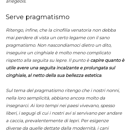
ariégeois.
Serve pragmatismo
Ritengo, infine, che la cinofilia venatoria non debba
mai perdere di vista un certo legame con il sano
pragmatismo. Non nascondiamoci dietro un dito,
inseguire un cinghiale è molto meno complicato
rispetto alla seguita su lepre. Il punto è
capire
quanto è
utile avere una seguita incalzante e prolungata sul
cinghiale, al netto della sua bellezza estetica
.
Sul tema del pragmatismo ritengo che i nostri nonni,
nella loro semplicità, abbiano ancora molto da
insegnarci. Ai loro tempi nei paesi vivevano, spesso
liberi, i segugi di cui i nostri avi si servivano per andare
a caccia, prevalentemente di lepri. Per esigenze
diverse da quelle dettate dalla modernità, i cani