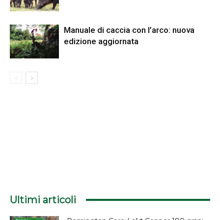
Manuale di caccia con l’arco: nuova
edizione aggiornata
Ultimi articoli