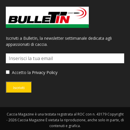
Iscriviti a BulletIn, la newsletter settimanale dedicata agli
appassionati di caccia.
Accetto la
Privacy Policy
Iscriviti
Caccia Magazine è una testata registrata al ROC con n. 43179 Copyright
- 2026 Caccia Magazine È vietata la riproduzione, anche solo in parte, di
contenuti e grafica.