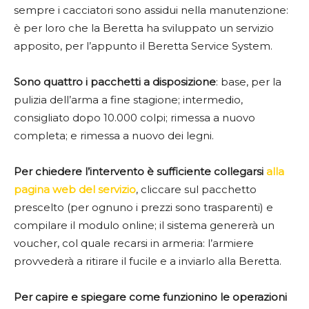
sempre i cacciatori sono assidui nella manutenzione:
è per loro che la Beretta ha sviluppato un servizio
apposito, per l’appunto il Beretta Service System.
Sono quattro i pacchetti a disposizione
: base, per la
pulizia dell’arma a fine stagione; intermedio,
consigliato dopo 10.000 colpi; rimessa a nuovo
completa; e rimessa a nuovo dei legni.
Per chiedere l’intervento è sufficiente collegarsi
alla
pagina web del servizio
, cliccare sul pacchetto
prescelto (per ognuno i prezzi sono trasparenti) e
compilare il modulo online; il sistema genererà un
voucher, col quale recarsi in armeria: l’armiere
provvederà a ritirare il fucile e a inviarlo alla Beretta.
Per capire e spiegare come funzionino le operazioni