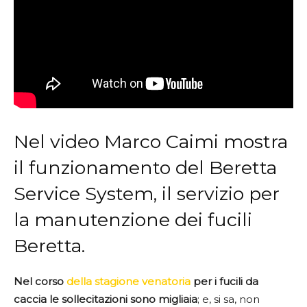
Nel video Marco Caimi mostra
il funzionamento del Beretta
Service System, il servizio per
la manutenzione dei fucili
Beretta.
Nel corso
della stagione venatoria
per i fucili da
caccia le sollecitazioni sono migliaia
; e, si sa, non