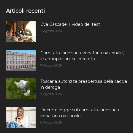
Articoli recenti
Cva Cascade: il video del test
7 Agosto 2026
Comitato faunistico-venatorio nazionale,
le anticipazioni sul decreto
7 Agosto 2026
Toscana autorizza preapertura della caccia
in deroga
7 Agosto 2026
Decreto legge sul comitato faunistico-
venatorio nazionale
6 Agosto 2026