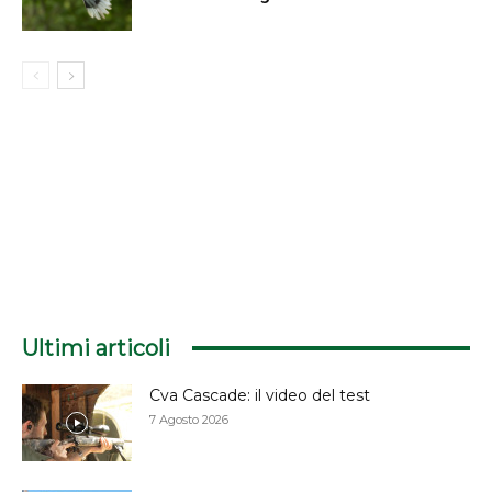
Ultimi articoli
Cva Cascade: il video del test
7 Agosto 2026