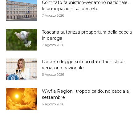
Comitato faunistico-venatorio nazionale,
le anticipazioni sul decreto
7 Agosto 2026
Toscana autorizza preapertura della caccia
in deroga
7 Agosto 2026
Decreto legge sul comitato faunistico-
venatorio nazionale
6 Agosto 2026
Wwf a Regioni: troppo caldo, no caccia a
settembre
6 Agosto 2026