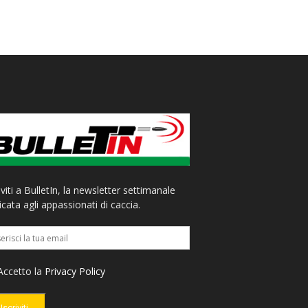
iviti a BulletIn, la newsletter settimanale
cata agli appassionati di caccia.
ccetto la
Privacy Policy
Iscriviti