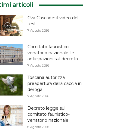
timi articoli
Cva Cascade: il video del
test
7 Agosto 2026
Comitato faunistico-
venatorio nazionale, le
anticipazioni sul decreto
7 Agosto 2026
Toscana autorizza
preapertura della caccia in
deroga
7 Agosto 2026
Decreto legge sul
comitato faunistico-
venatorio nazionale
6 Agosto 2026