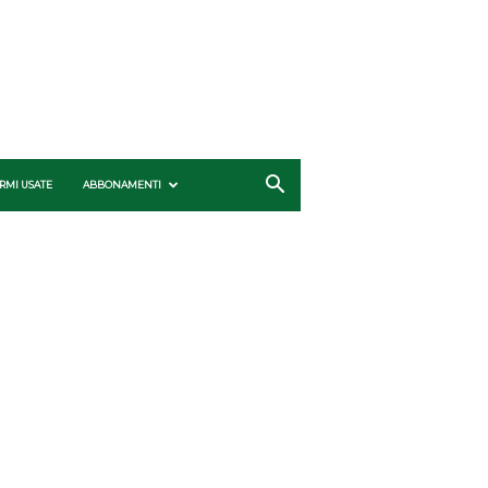
RMI USATE
ABBONAMENTI