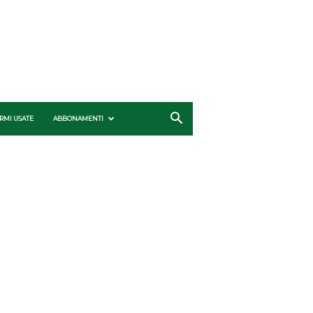
RMI USATE
ABBONAMENTI