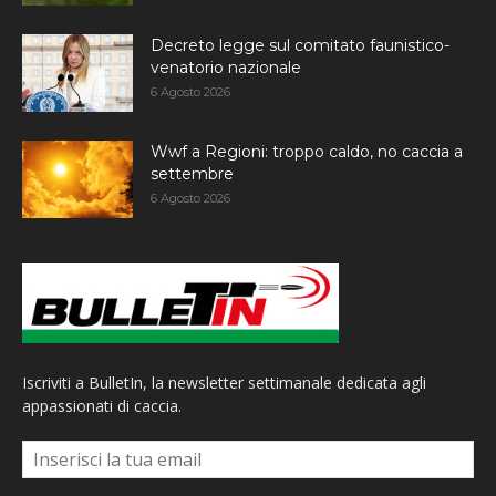
Decreto legge sul comitato faunistico-
venatorio nazionale
6 Agosto 2026
Wwf a Regioni: troppo caldo, no caccia a
settembre
6 Agosto 2026
Iscriviti a BulletIn, la newsletter settimanale dedicata agli
appassionati di caccia.