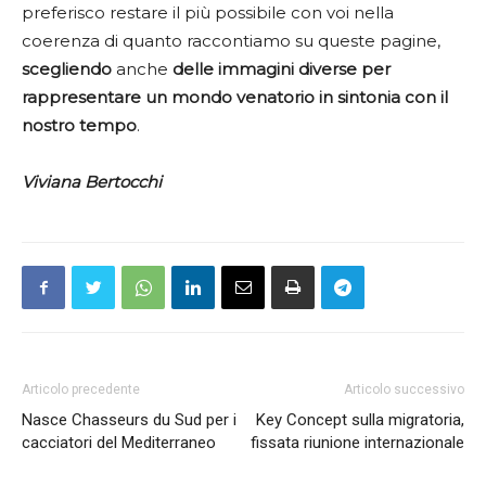
preferisco restare il più possibile con voi nella
coerenza di quanto raccontiamo su queste pagine,
scegliendo
anche
delle immagini diverse per
rappresentare un mondo venatorio in sintonia con il
nostro tempo
.
Viviana Bertocchi
Articolo precedente
Articolo successivo
Nasce Chasseurs du Sud per i
Key Concept sulla migratoria,
cacciatori del Mediterraneo
fissata riunione internazionale