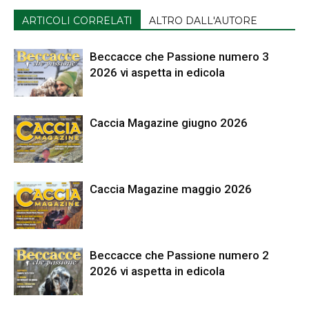
ARTICOLI CORRELATI
ALTRO DALL'AUTORE
Beccacce che Passione numero 3
2026 vi aspetta in edicola
Caccia Magazine giugno 2026
Caccia Magazine maggio 2026
Beccacce che Passione numero 2
2026 vi aspetta in edicola