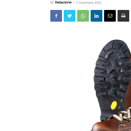
Di
Redazione
-
2 Dicembre 2022