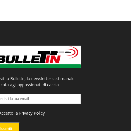
iviti a BulletIn, la newsletter settimanale
cata agli appassionati di caccia.
ccetto la
Privacy Policy
Iscriviti