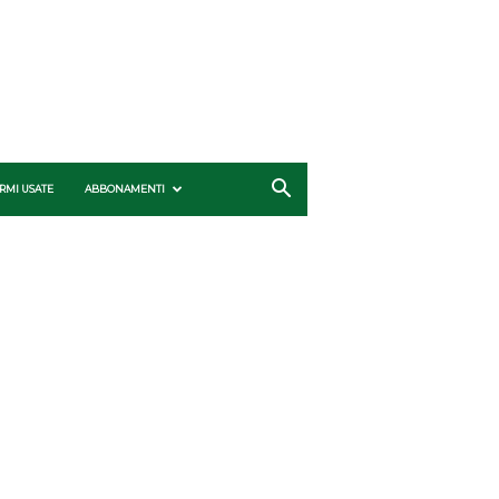
RMI USATE
ABBONAMENTI