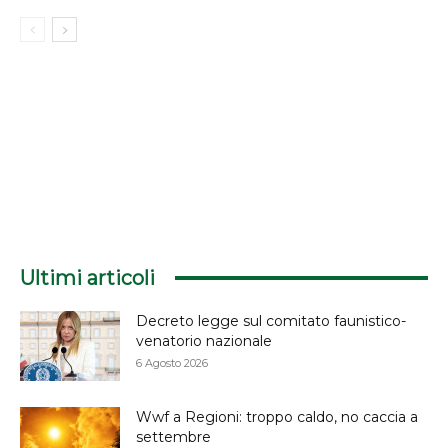
Ultimi articoli
Decreto legge sul comitato faunistico-
venatorio nazionale
6 Agosto 2026
Wwf a Regioni: troppo caldo, no caccia a
settembre