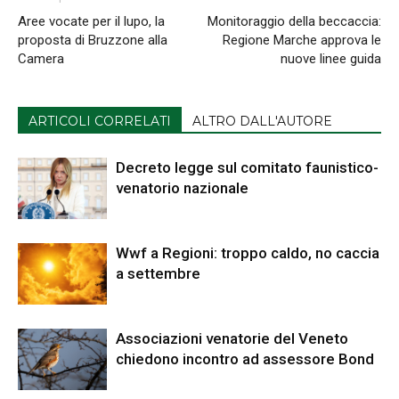
Aree vocate per il lupo, la
Monitoraggio della beccaccia:
proposta di Bruzzone alla
Regione Marche approva le
Camera
nuove linee guida
ARTICOLI CORRELATI
ALTRO DALL'AUTORE
Decreto legge sul comitato faunistico-
venatorio nazionale
Wwf a Regioni: troppo caldo, no caccia
a settembre
Associazioni venatorie del Veneto
chiedono incontro ad assessore Bond