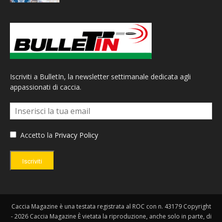
Iscriviti a BulletIn, la newsletter settimanale dedicata agli
appassionati di caccia.
Accetto la
Privacy Policy
Iscriviti
Caccia Magazine è una testata registrata al ROC con n. 43179 Copyright
- 2026 Caccia Magazine È vietata la riproduzione, anche solo in parte, di