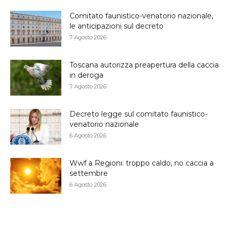
Comitato faunistico-venatorio nazionale,
le anticipazioni sul decreto
7 Agosto 2026
Toscana autorizza preapertura della caccia
in deroga
7 Agosto 2026
Decreto legge sul comitato faunistico-
venatorio nazionale
6 Agosto 2026
Wwf a Regioni: troppo caldo, no caccia a
settembre
6 Agosto 2026