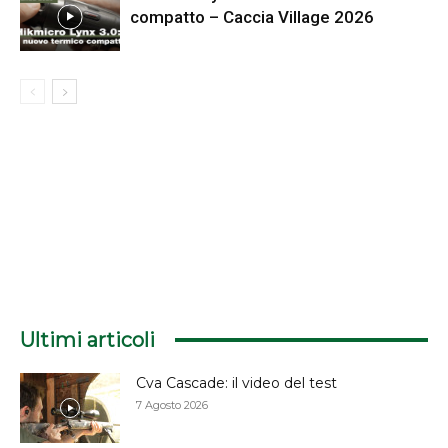
compatto – Caccia Village 2026
Ultimi articoli
Cva Cascade: il video del test
7 Agosto 2026