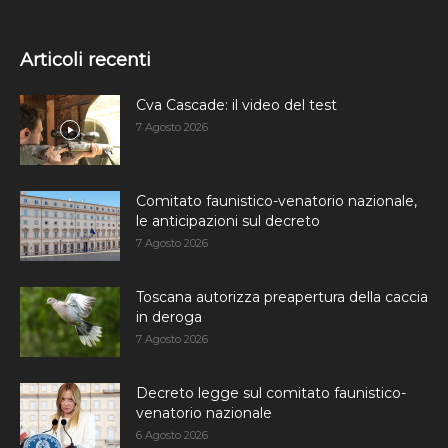
Articoli recenti
Cva Cascade: il video del test
7 Agosto 2026
Comitato faunistico-venatorio nazionale,
le anticipazioni sul decreto
7 Agosto 2026
Toscana autorizza preapertura della caccia
in deroga
7 Agosto 2026
Decreto legge sul comitato faunistico-
venatorio nazionale
6 Agosto 2026