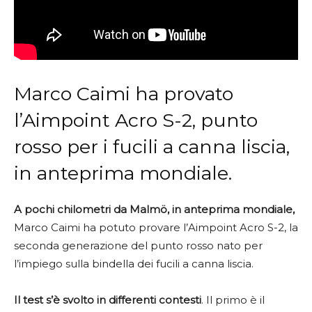
Marco Caimi ha provato
l’Aimpoint Acro S-2, punto
rosso per i fucili a canna liscia,
in anteprima mondiale.
A pochi chilometri da Malmö, in anteprima mondiale,
Marco Caimi ha potuto provare l’Aimpoint Acro S-2, la
seconda generazione del punto rosso nato per
l’impiego sulla bindella dei fucili a canna liscia.
Il test s’è svolto in differenti contesti
. Il primo è il